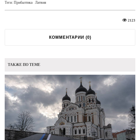
Теги:
Прибалтика
Латвия
2123
КОММЕНТАРИИ (
0
)
ТАКЖЕ ПО ТЕМЕ