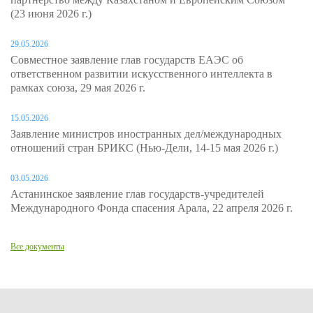
(23 июня 2026 г.)
29.05.2026
Совместное заявление глав государств ЕАЭС об
ответственном развитии искусственного интеллекта в
рамках союза, 29 мая 2026 г.
15.05.2026
Заявление министров иностранных дел/международных
отношений стран БРИКС (Нью-Дели, 14-15 мая 2026 г.)
03.05.2026
Астанинское заявление глав государств-учредителей
Международного Фонда спасения Арала, 22 апреля 2026 г.
Все документы