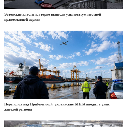
Эстонские власти повторно вынесли ультиматум местной
православной церкви
Переполох над Прибалтикой: украинские БПЛА вводят в ужас
жителей региона