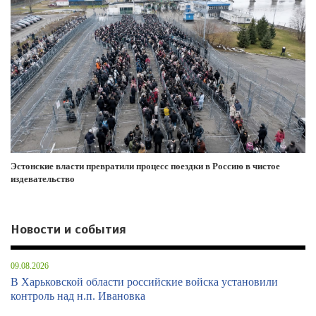
Эстонские власти превратили процесс поездки в Россию в чистое
издевательство
Новости и события
09.08.2026
В Харьковской области российские войска установили
контроль над н.п. Ивановка