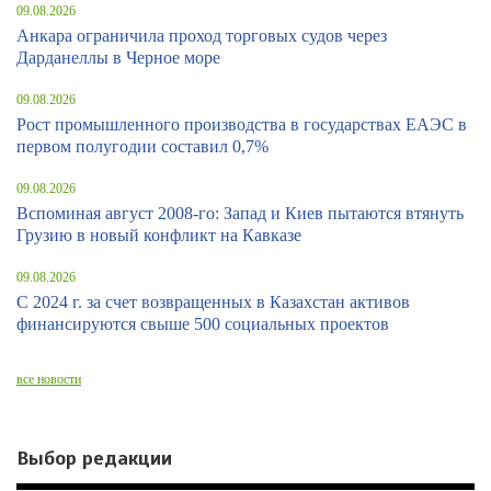
09.08.2026
Анкара ограничила проход торговых судов через
Дарданеллы в Черное море
09.08.2026
Рост промышленного производства в государствах ЕАЭС в
первом полугодии составил 0,7%
09.08.2026
Вспоминая август 2008-го: Запад и Киев пытаются втянуть
Грузию в новый конфликт на Кавказе
09.08.2026
С 2024 г. за счет возвращенных в Казахстан активов
финансируются свыше 500 социальных проектов
все новости
Выбор редакции