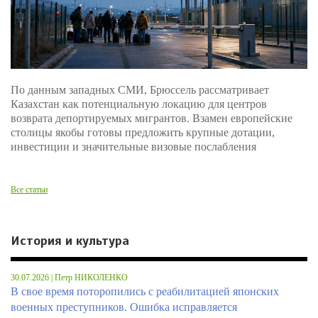
По данным западных СМИ, Брюссель рассматривает
Казахстан как потенциальную локацию для центров
возврата депортируемых мигрантов. Взамен европейские
столицы якобы готовы предложить крупные дотации,
инвестиции и значительные визовые послабления
Все статьи
История и культура
30.07.2026 | Петр НИКОЛЕНКО
В свое время поторопились с реабилитацией японских
военных преступников. Ошибка исправляется