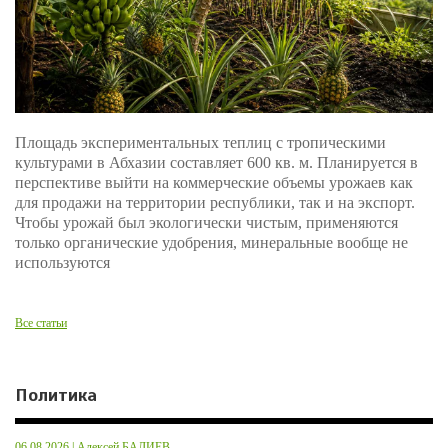
Площадь экспериментальных теплиц с тропическими
культурами в Абхазии составляет 600 кв. м. Планируется в
перспективе выйти на коммерческие объемы урожаев как
для продажи на территории республики, так и на экспорт.
Чтобы урожай был экологически чистым, применяются
только органические удобрения, минеральные вообще не
используются
Все статьи
Политика
06.08.2026 | Алексей БАЛИЕВ