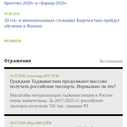
братство-2026» и «Барьер-2026»
06.08.2026
20 гос- и муниципальных служащих Кыргызстана пройдут
обучение в Японии
все новости
Отражения
Все отражения
31.07.2026 | Александр ШУСТОВ
Граждане Таджикистана продолжают массово
получать российские паспорта. Нормально ли это?
Масштабы натурализации таджикистанцев в России
очень значительны. За 2017-2025 гг. российские
паспорта получили 745 тыс. граждан РТ
28.07.2026 | Илья КИСЕЛЁВ