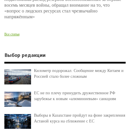
восемь месяцев войны, обращал внимание на то, что
«вопрос о людских ресурсах стал чрезвычайно
напряжённым»
Все статьи
Выбор редакции
Километр подорожал. Сообщение между Китаем и
Россией стало более сложным
ЕС не по плечу принудить дружественное РФ
зарубежье к новым «алюминиевым» санкциям
Выборы в Казахстане пройдут на фоне закрепления
Астаной курса на сближение с ЕС