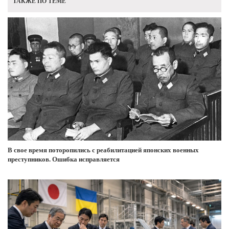
ТАКЖЕ ПО ТЕМЕ
В свое время поторопились с реабилитацией японских военных
преступников. Ошибка исправляется