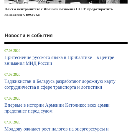
Пакт о нейтралитете с Японией позволил СССР предотвратить
нападение с востока
Новости и события
07.08.2026
Притеснение русского языка в Прибалтике – в центре
внимания МИД России
07.08.2026
Таджикистан и Беларусь разработают дорожную карту
сотрудничества в сфере транспорта и логистики
07.08.2026
Впервые в истории Армении Католикос всех армян
предстанет перед судом
07.08.2026
Молдову ожидает рост налогов на энергоресурсы и