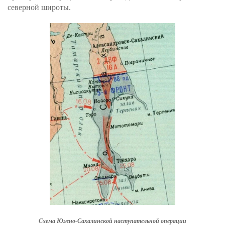
северной широты.
Схема Южно-Сахалинской наступательной операции