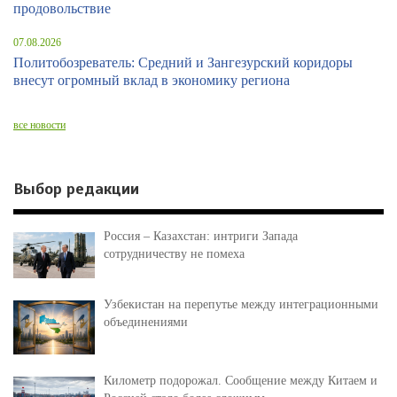
продовольствие
07.08.2026
Политобозреватель: Средний и Зангезурский коридоры
внесут огромный вклад в экономику региона
все новости
Выбор редакции
Россия – Казахстан: интриги Запада
сотрудничеству не помеха
Узбекистан на перепутье между интеграционными
объединениями
Километр подорожал. Сообщение между Китаем и