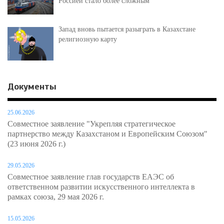
Россией стало более сложным
Запад вновь пытается разыграть в Казахстане
религиозную карту
Документы
25.06.2026
Совместное заявление "Укрепляя стратегическое
партнерство между Казахстаном и Европейским Союзом"
(23 июня 2026 г.)
29.05.2026
Совместное заявление глав государств ЕАЭС об
ответственном развитии искусственного интеллекта в
рамках союза, 29 мая 2026 г.
15.05.2026