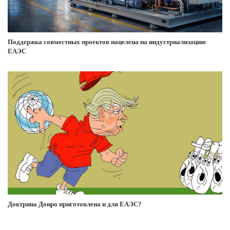
Поддержка совместных проектов нацелена на индустриализацию
ЕАЭС
Доктрина Донро приготовлена и для ЕАЭС?