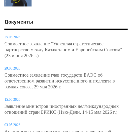
Документы
25.06.2026
Совместное заявление "Укрепляя стратегическое
партнерство между Казахстаном и Европейским Союзом"
(23 июня 2026 г.)
29.05.2026
Совместное заявление глав государств ЕАЭС об
ответственном развитии искусственного интеллекта в
рамках союза, 29 мая 2026 г.
15.05.2026
Заявление министров иностранных дел/международных
отношений стран БРИКС (Нью-Дели, 14-15 мая 2026 г.)
03.05.2026
Астанинское заявление глав государств-учредителей