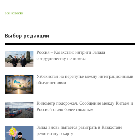
все новости
Выбор редакции
Россия – Казахстан: интриги Запада
сотрудничеству не помеха
Узбекистан на перепутье между интеграционными
объединениями
Километр подорожал. Сообщение между Китаем и
Россией стало более сложным
Запад вновь пытается разыграть в Казахстане
религиозную карту