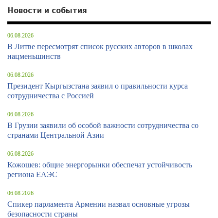
Новости и события
06.08.2026
В Литве пересмотрят список русских авторов в школах
нацменьшинств
06.08.2026
Президент Кыргызстана заявил о правильности курса
сотрудничества с Россией
06.08.2026
В Грузии заявили об особой важности сотрудничества со
странами Центральной Азии
06.08.2026
Кожошев: общие энергорынки обеспечат устойчивость
региона ЕАЭС
06.08.2026
Спикер парламента Армении назвал основные угрозы
безопасности страны