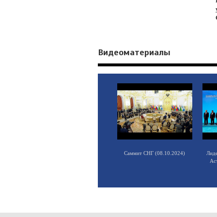
Видеоматериалы
Саммит СНГ (08.10.2024)
Лид
Ас