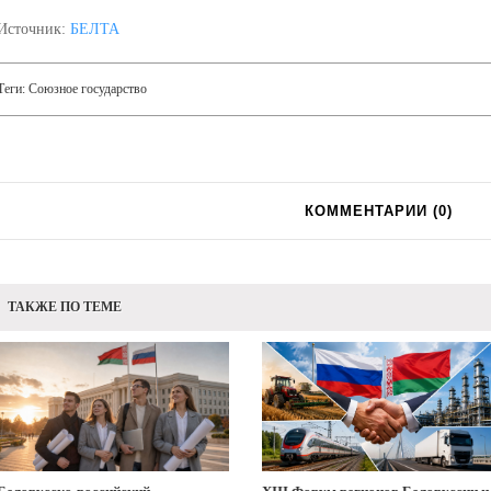
Источник:
БЕЛТА
Теги:
Союзное государство
КОММЕНТАРИИ (
0
)
ТАКЖЕ ПО ТЕМЕ