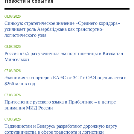
Новости и события
08.08.2026
Синьхуа: стратегическое значение «Среднего коридора»
усиливает роль Азербайджана как транспортно-
логистического узла
08.08.2026
Россия в 6,5 раз увеличила экспорт пшеницы в Казахстан –
Минсельхоз
07.08.2026
Экономия экспортеров ЕАЭС от ЗСТ с ОАЭ оценивается в
$266 млн в год
07.08.2026
Притеснение русского языка в Прибалтике – в центре
внимания МИД России
07.08.2026
Таджикистан и Беларусь разработают дорожную карту
сотрудничества в сфере транспорта и логистики