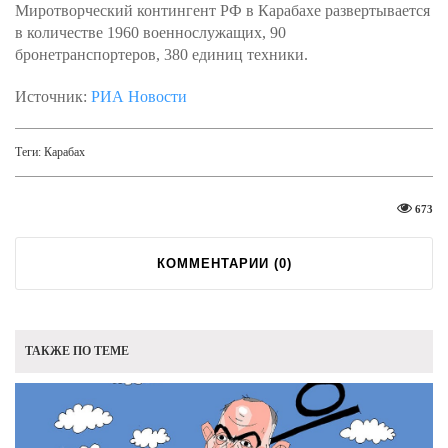
Миротворческий контингент РФ в Карабахе развертывается
в количестве 1960 военнослужащих, 90
бронетранспортеров, 380 единиц техники.
Источник:
РИА Новости
Теги:
Карабах
673
КОММЕНТАРИИ (
0
)
ТАКЖЕ ПО ТЕМЕ