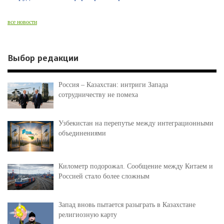
все новости
Выбор редакции
Россия – Казахстан: интриги Запада
сотрудничеству не помеха
Узбекистан на перепутье между интеграционными
объединениями
Километр подорожал. Сообщение между Китаем и
Россией стало более сложным
Запад вновь пытается разыграть в Казахстане
религиозную карту