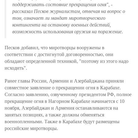
поддерживать состояние прекращения огня", -
рассказал Песков журналистам, отвечая на вопрос о
том, означает ли мандат миротворческого
контингента на остановку военных действий,
возможность использования оружия на поражение.
Песков добавил, что миротворцы вооружены в
соответствии с достигнутой договоренностью, они
обладают определенной техникой, "поэтому из этого надо
исходить".
Ранее главы России, Армении и Азербайджана приняли
совместное заявление о прекращении огня в Карабахе.
Согласно заявлению, озвученному президентом РФ, полное
прекращение огня в Нагорном Карабахе начинается с 10
ноября, Азербайджан и Армения останавливаются на
занятых позициях, а также должны обменяться
военнопленными. Также в Карабахе будут размещены
российские миротворцы.