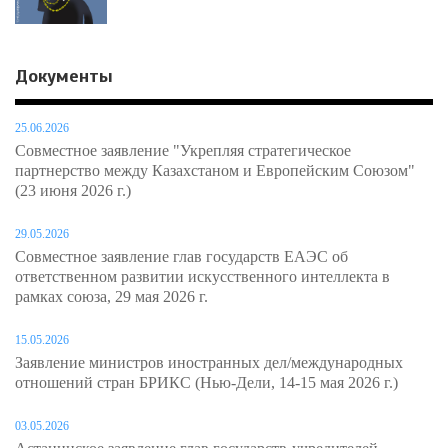
Документы
25.06.2026
Совместное заявление "Укрепляя стратегическое
партнерство между Казахстаном и Европейским Союзом"
(23 июня 2026 г.)
29.05.2026
Совместное заявление глав государств ЕАЭС об
ответственном развитии искусственного интеллекта в
рамках союза, 29 мая 2026 г.
15.05.2026
Заявление министров иностранных дел/международных
отношений стран БРИКС (Нью-Дели, 14-15 мая 2026 г.)
03.05.2026