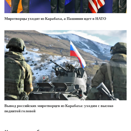
Миротворцы уходят из Карабаха, а Пашинян идет в НАТО
Вывод российских миротворцев из Карабаха: уходим с высоко
поднятой головой