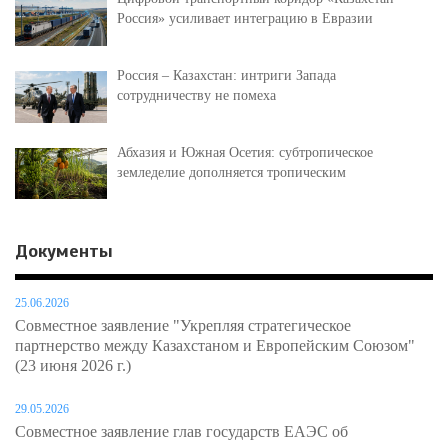
Россия» усиливает интеграцию в Евразии
Россия – Казахстан: интриги Запада
сотрудничеству не помеха
Абхазия и Южная Осетия: субтропическое
земледелие дополняется тропическим
Документы
25.06.2026
Совместное заявление "Укрепляя стратегическое
партнерство между Казахстаном и Европейским Союзом"
(23 июня 2026 г.)
29.05.2026
Совместное заявление глав государств ЕАЭС об