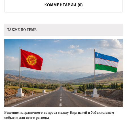
КОММЕНТАРИИ (
0
)
ТАКЖЕ ПО ТЕМЕ
Решение пограничного вопроса между Киргизией и Узбекистаном –
событие для всего региона