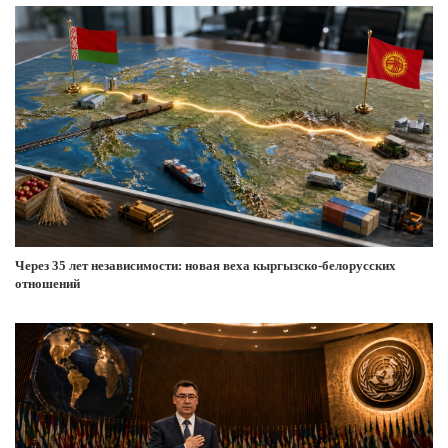
Через 35 лет независимости: новая веха кыргызско-белорусских
отношений