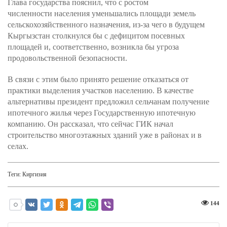
Глава государства пояснил, что с ростом
численности населения уменьшались площади земель
сельскохозяйственного назначения, из-за чего в будущем
Кыргызстан столкнулся бы с дефицитом посевных
площадей и, соответственно, возникла бы угроза
продовольственной безопасности.
В связи с этим было принято решение отказаться от
практики выделения участков населению. В качестве
альтернативы президент предложил сельчанам получение
ипотечного жилья через Государственную ипотечную
компанию. Он рассказал, что сейчас ГИК начал
строительство многоэтажных зданий уже в районах и в
селах.
Теги:
Киргизия
144