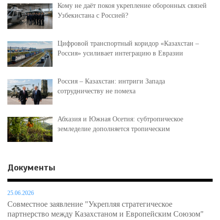
Кому не даёт покоя укрепление оборонных связей
Узбекистана с Россией?
Цифровой транспортный коридор «Казахстан –
Россия» усиливает интеграцию в Евразии
Россия – Казахстан: интриги Запада
сотрудничеству не помеха
Абхазия и Южная Осетия: субтропическое
земледелие дополняется тропическим
Документы
25.06.2026
Совместное заявление "Укрепляя стратегическое
партнерство между Казахстаном и Европейским Союзом"