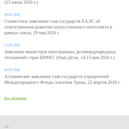
(23 июня 2026 г.)
29.05.2026
Совместное заявление глав государств ЕАЭС об
ответственном развитии искусственного интеллекта в
рамках союза, 29 мая 2026 г.
15.05.2026
Заявление министров иностранных дел/международных
отношений стран БРИКС (Нью-Дели, 14-15 мая 2026 г.)
03.05.2026
Астанинское заявление глав государств-учредителей
Международного Фонда спасения Арала, 22 апреля 2026 г.
Все документы
18+