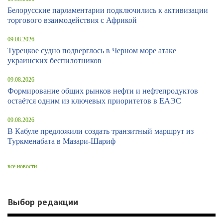
Белорусские парламентарии подключились к активизации
торгового взаимодействия с Африкой
09.08.2026
Турецкое судно подверглось в Черном море атаке
украинских беспилотников
09.08.2026
Формирование общих рынков нефти и нефтепродуктов
остаётся одним из ключевых приоритетов в ЕАЭС
09.08.2026
В Кабуле предложили создать транзитный маршрут из
Туркменабата в Мазари-Шариф
все новости
Выбор редакции