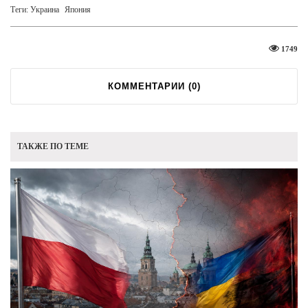
Теги:
Украина
Япония
1749
КОММЕНТАРИИ (
0
)
ТАКЖЕ ПО ТЕМЕ