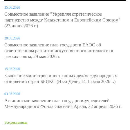
25.06.2026
Совместное заявление "Укрепляя стратегическое
партнерство между Казахстаном и Европейским Союзом"
(23 июня 2026 г.)
29.05.2026
Совместное заявление глав государств ЕАЭС об
ответственном развитии искусственного интеллекта в
рамках союза, 29 мая 2026 г.
15.05.2026
Заявление министров иностранных дел/международных
отношений стран БРИКС (Нью-Дели, 14-15 мая 2026 г.)
03.05.2026
Астанинское заявление глав государств-учредителей
Международного Фонда спасения Арала, 22 апреля 2026 г.
Все документы