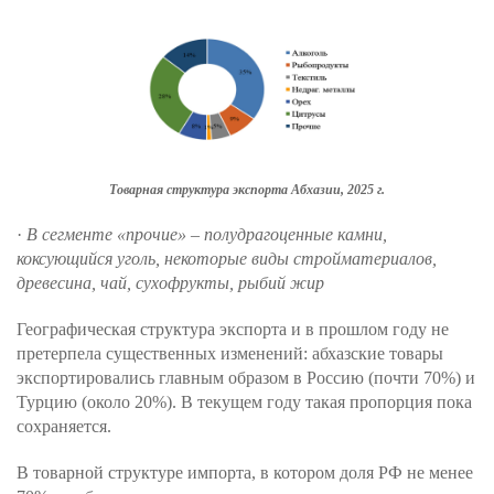
Товарная структура экспорта Абхазии, 2025 г.
·
В сегменте «прочие» – полудрагоценные камни,
коксующийся уголь, некоторые виды стройматериалов,
древесина, чай, сухофрукты, рыбий жир
Географическая структура экспорта и в прошлом году не
претерпела существенных изменений: абхазские товары
экспортировались главным образом в Россию (почти 70%) и
Турцию (около 20%). В текущем году такая пропорция пока
сохраняется.
В товарной структуре импорта, в котором доля РФ не менее