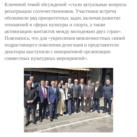
Ключевой темой обсуждений «стали актуальные вопросы
репатриации соотечественников. Участники встречи
обозначили ряд приоритетных задач, включая развитие
отношений в сферах культуры и спорта, а также
активизацию контактов между молодежью двух стран».
Пояснялось, что для «укрепления межличностных связей
подрастающего поколения делегация и представители
диаспоры выступили с инициативой организации
совместных культурных мероприятий».