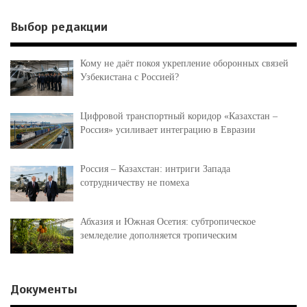
Выбор редакции
Кому не даёт покоя укрепление оборонных связей
Узбекистана с Россией?
Цифровой транспортный коридор «Казахстан –
Россия» усиливает интеграцию в Евразии
Россия – Казахстан: интриги Запада
сотрудничеству не помеха
Абхазия и Южная Осетия: субтропическое
земледелие дополняется тропическим
Документы