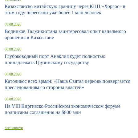
Казахстанско-китайскую границу через КПП «Хоргос» в
этом году пересекли уже более 1 млн человек
08.08.2026
Водников Таджикистана заинтересовал опыт капельного
орошения в Казахстане
08.08.2026
Глубоководный порт Анаклия будет полностью
принадлежать Грузинскому государству
08.08.2026
Католикос всех армян: «Наша Святая церковь подвергается
преследованиям со стороны властей»
08.08.2026
На VIII Киргизско-Российском экономическом форуме
подписаны соглашения на $800 млн
все новости