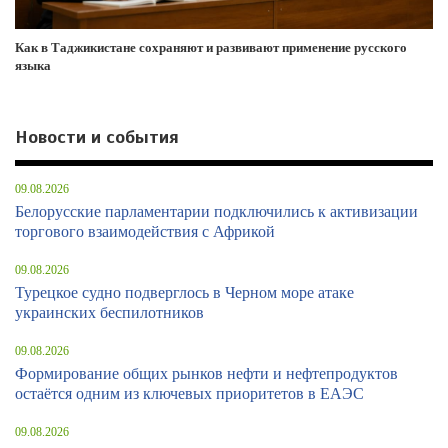
Как в Таджикистане сохраняют и развивают применение русского
языка
Новости и события
09.08.2026
Белорусские парламентарии подключились к активизации
торгового взаимодействия с Африкой
09.08.2026
Турецкое судно подверглось в Черном море атаке
украинских беспилотников
09.08.2026
Формирование общих рынков нефти и нефтепродуктов
остаётся одним из ключевых приоритетов в ЕАЭС
09.08.2026