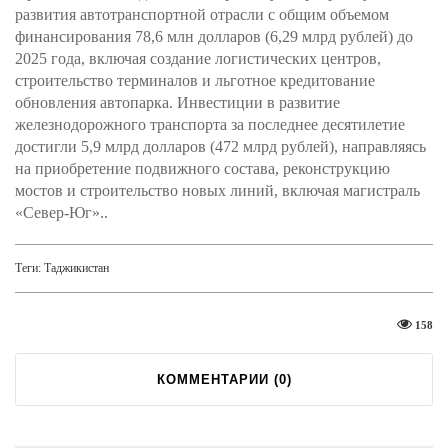
развития автотранспортной отрасли с общим объемом
финансирования 78,6 млн долларов (6,29 млрд рублей) до
2025 года, включая создание логистических центров,
строительство терминалов и льготное кредитование
обновления автопарка. Инвестиции в развитие
железнодорожного транспорта за последнее десятилетие
достигли 5,9 млрд долларов (472 млрд рублей), направляясь
на приобретение подвижного состава, реконструкцию
мостов и строительство новых линий, включая магистраль
«Север-Юг»..
Теги:
Таджикистан
158
КОММЕНТАРИИ (
0
)