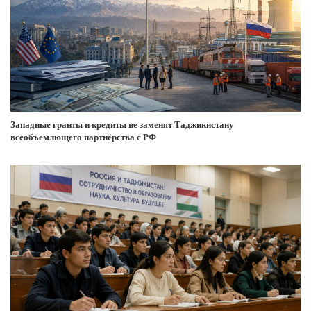
Западные гранты и кредиты не заменят Таджикистану
всеобъемлющего партнёрства с РФ