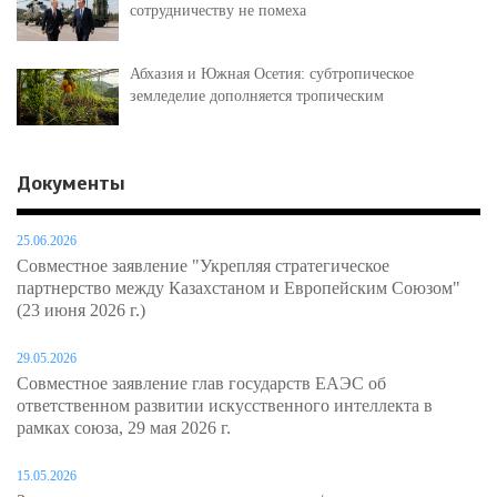
сотрудничеству не помеха
Абхазия и Южная Осетия: субтропическое
земледелие дополняется тропическим
Документы
25.06.2026
Совместное заявление "Укрепляя стратегическое
партнерство между Казахстаном и Европейским Союзом"
(23 июня 2026 г.)
29.05.2026
Совместное заявление глав государств ЕАЭС об
ответственном развитии искусственного интеллекта в
рамках союза, 29 мая 2026 г.
15.05.2026