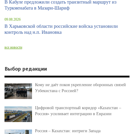
В Кабуле предложили создать транзитный маршрут из
Туркменабата в Мазари-Шариф
09.08.2026
В Харьковской области российские войска установили
контроль над н.п. Ивановка
все новости
Выбор редакции
Кому не даёт покоя укрепление оборонных связей
Узбекистана с Россией?
Цифровой транспортный коридор «Казахстан –
Россия» усиливает интеграцию в Евразии
Россия – Казахстан: интриги Запада