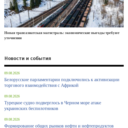
Новая трансазиатская магистраль: экономические выгоды требуют
уточнения
Новости и события
09.08.2026
Белорусские парламентарии подключились к активизации
торгового взаимодействия с Африкой
09.08.2026
Турецкое судно подверглось в Черном море атаке
украинских беспилотников
09.08.2026
Формирование общих рынков нефти и нефтепродуктов