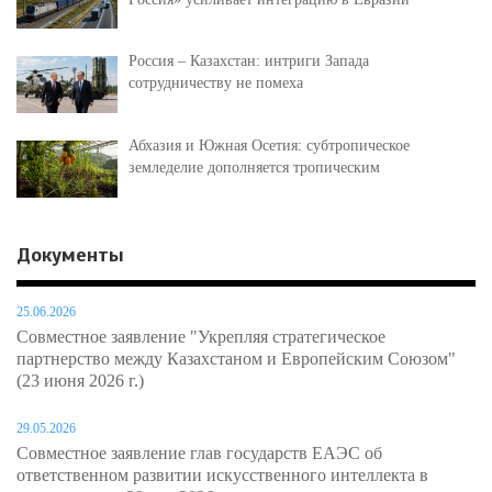
Россия – Казахстан: интриги Запада
сотрудничеству не помеха
Абхазия и Южная Осетия: субтропическое
земледелие дополняется тропическим
Документы
25.06.2026
Совместное заявление "Укрепляя стратегическое
партнерство между Казахстаном и Европейским Союзом"
(23 июня 2026 г.)
29.05.2026
Совместное заявление глав государств ЕАЭС об
ответственном развитии искусственного интеллекта в