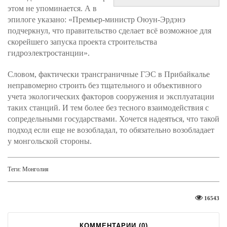
этом не упоминается. А в
эпилоге указано: «Премьер-министр Оюун-Эрдэнэ
подчеркнул, что правительство сделает всё возможное для
скорейшего запуска проекта строительства
гидроэлектростанции».
Словом, фактически трансграничные ГЭС в Прибайкалье
неправомерно строить без тщательного и объективного
учета экологических факторов сооружения и эксплуатации
таких станций. И тем более без тесного взаимодействия с
сопредельными государствами. Хочется надеяться, что такой
подход если еще не возобладал, то обязательно возобладает
у монгольской стороны.
Теги:
Монголия
16543
КОММЕНТАРИИ (
0
)