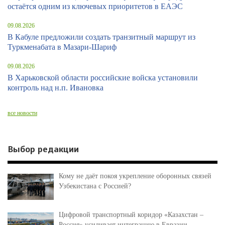
остаётся одним из ключевых приоритетов в ЕАЭС
09.08.2026
В Кабуле предложили создать транзитный маршрут из
Туркменабата в Мазари-Шариф
09.08.2026
В Харьковской области российские войска установили
контроль над н.п. Ивановка
все новости
Выбор редакции
Кому не даёт покоя укрепление оборонных связей
Узбекистана с Россией?
Цифровой транспортный коридор «Казахстан –
Россия» усиливает интеграцию в Евразии