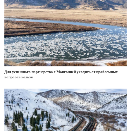
Для успешного партнерства с Монголией уходить от проблемных
вопросов нельзя