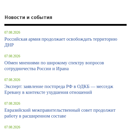
Новости и события
07.08.2026
Российская армия продолжает освобождать территорию
ДНР
07.08.2026
Обмен мнениями по широкому спектру вопросов
сотрудничества России и Ирана
07.08.2026
Эксперт: заявление постпреда РФ в ОДКБ — месседж
Еревану в контексте ухудшения отношений
07.08.2026
Евразийский межправительственный совет продолжит
работу в расширенном составе
07.08.2026