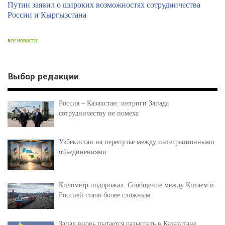
Путин заявил о широких возможностях сотрудничества
России и Кыргызстана
все новости
Выбор редакции
Россия – Казахстан: интриги Запада
сотрудничеству не помеха
Узбекистан на перепутье между интеграционными
объединениями
Километр подорожал. Сообщение между Китаем и
Россией стало более сложным
Запад вновь пытается разыграть в Казахстане