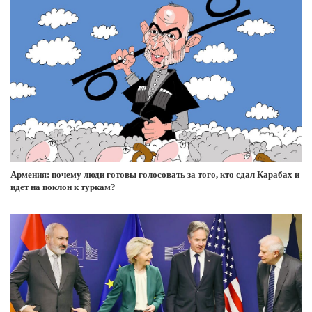
Армения: почему люди готовы голосовать за того, кто сдал Карабах и
идет на поклон к туркам?