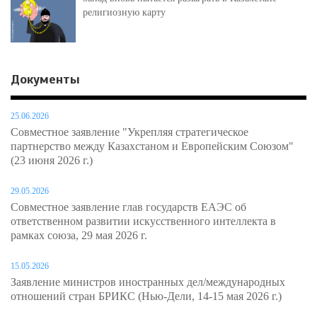
религиозную карту
Документы
25.06.2026
Совместное заявление "Укрепляя стратегическое
партнерство между Казахстаном и Европейским Союзом"
(23 июня 2026 г.)
29.05.2026
Совместное заявление глав государств ЕАЭС об
ответственном развитии искусственного интеллекта в
рамках союза, 29 мая 2026 г.
15.05.2026
Заявление министров иностранных дел/международных
отношений стран БРИКС (Нью-Дели, 14-15 мая 2026 г.)