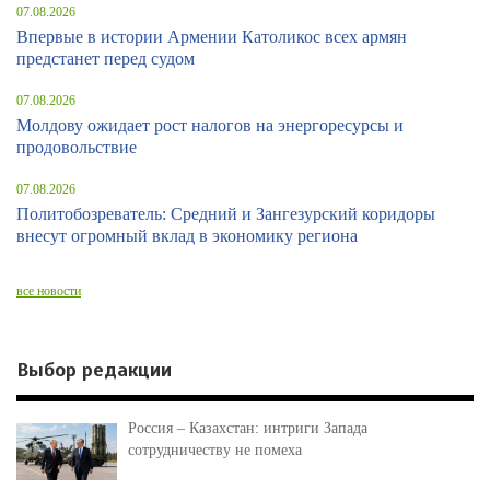
07.08.2026
Впервые в истории Армении Католикос всех армян
предстанет перед судом
07.08.2026
Молдову ожидает рост налогов на энергоресурсы и
продовольствие
07.08.2026
Политобозреватель: Средний и Зангезурский коридоры
внесут огромный вклад в экономику региона
все новости
Выбор редакции
Россия – Казахстан: интриги Запада
сотрудничеству не помеха