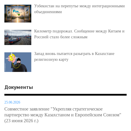
Узбекистан на перепутье между интеграционными
объединениями
Километр подорожал. Сообщение между Китаем и
Россией стало более сложным
Запад вновь пытается разыграть в Казахстане
религиозную карту
Документы
25.06.2026
Совместное заявление "Укрепляя стратегическое
партнерство между Казахстаном и Европейским Союзом"
(23 июня 2026 г.)