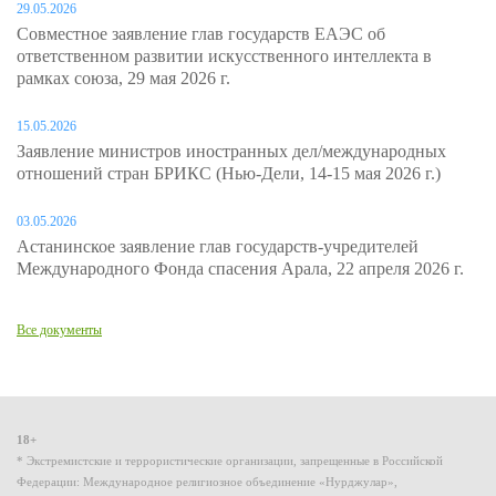
29.05.2026
Совместное заявление глав государств ЕАЭС об
ответственном развитии искусственного интеллекта в
рамках союза, 29 мая 2026 г.
15.05.2026
Заявление министров иностранных дел/международных
отношений стран БРИКС (Нью-Дели, 14-15 мая 2026 г.)
03.05.2026
Астанинское заявление глав государств-учредителей
Международного Фонда спасения Арала, 22 апреля 2026 г.
Все документы
18+
* Экстремистские и террористические организации, запрещенные в Российской
Федерации: Международное религиозное объединение «Нурджулар»,