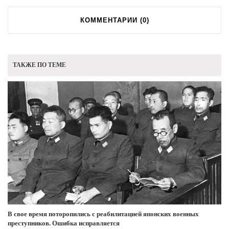
КОММЕНТАРИИ (
0
)
ТАКЖЕ ПО ТЕМЕ
В свое время поторопились с реабилитацией японских военных
преступников. Ошибка исправляется