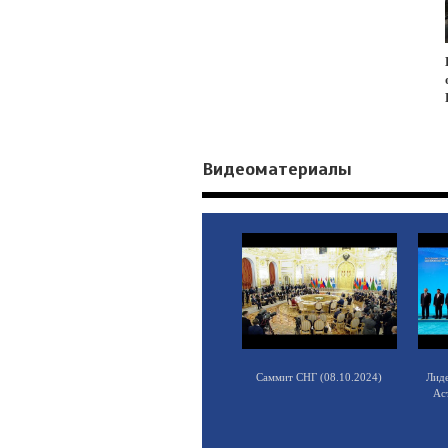
Видеоматериалы
Саммит СНГ (08.10.2024)
Лид
Ас