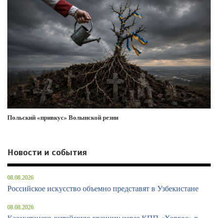
Польский «привкус» Волынской резни
Новости и события
08.08.2026
Российское искусство объемно представят в Узбекистане
08.08.2026