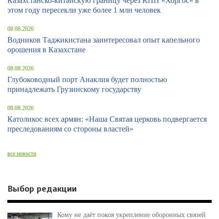
Казахстанско-китайскую границу через КПП «Хоргос» в
этом году пересекли уже более 1 млн человек
08.08.2026
Водников Таджикистана заинтересовал опыт капельного
орошения в Казахстане
08.08.2026
Глубоководный порт Анаклия будет полностью
принадлежать Грузинскому государству
08.08.2026
Католикос всех армян: «Наша Святая церковь подвергается
преследованиям со стороны властей»
все новости
Выбор редакции
Кому не даёт покоя укрепление оборонных связей