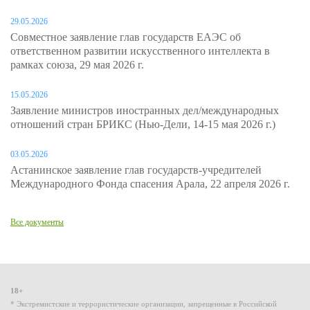
29.05.2026
Совместное заявление глав государств ЕАЭС об
ответственном развитии искусственного интеллекта в
рамках союза, 29 мая 2026 г.
15.05.2026
Заявление министров иностранных дел/международных
отношений стран БРИКС (Нью-Дели, 14-15 мая 2026 г.)
03.05.2026
Астанинское заявление глав государств-учредителей
Международного Фонда спасения Арала, 22 апреля 2026 г.
Все документы
18+
* Экстремистские и террористические организации, запрещенные в Российской