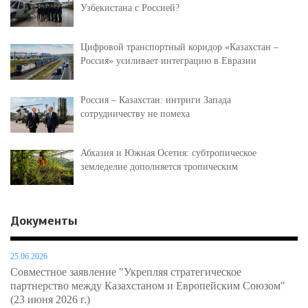
Узбекистана с Россией?
Цифровой транспортный коридор «Казахстан –
Россия» усиливает интеграцию в Евразии
Россия – Казахстан: интриги Запада
сотрудничеству не помеха
Абхазия и Южная Осетия: субтропическое
земледелие дополняется тропическим
Документы
25.06.2026
Совместное заявление "Укрепляя стратегическое
партнерство между Казахстаном и Европейским Союзом"
(23 июня 2026 г.)