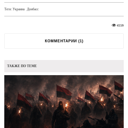
Теги:
Украина
Донбасс
4559
КОММЕНТАРИИ (
1
)
ТАКЖЕ ПО ТЕМЕ