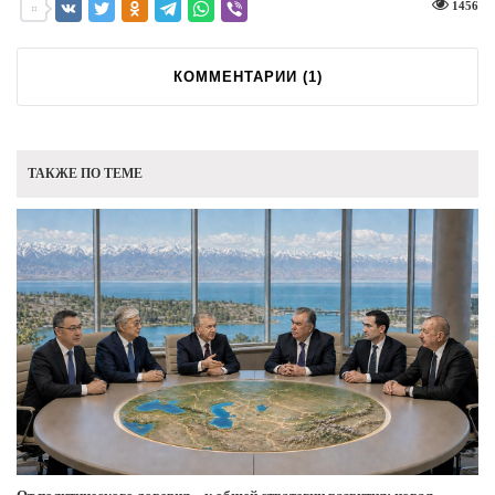
1456
КОММЕНТАРИИ (
1
)
ТАКЖЕ ПО ТЕМЕ