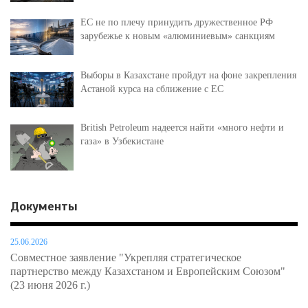
ЕС не по плечу принудить дружественное РФ
зарубежье к новым «алюминиевым» санкциям
Выборы в Казахстане пройдут на фоне закрепления
Астаной курса на сближение с ЕС
British Petroleum надеется найти «много нефти и
газа» в Узбекистане
Документы
25.06.2026
Совместное заявление "Укрепляя стратегическое
партнерство между Казахстаном и Европейским Союзом"
(23 июня 2026 г.)