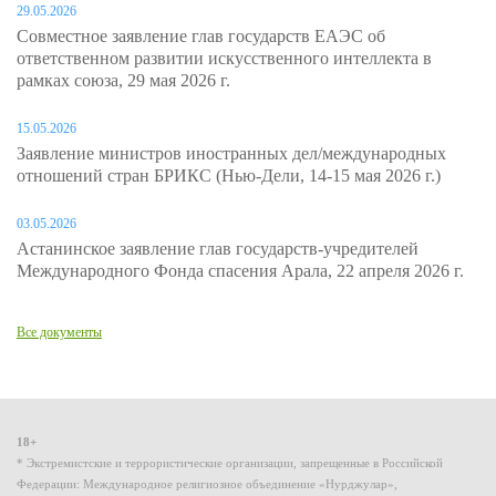
29.05.2026
Совместное заявление глав государств ЕАЭС об
ответственном развитии искусственного интеллекта в
рамках союза, 29 мая 2026 г.
15.05.2026
Заявление министров иностранных дел/международных
отношений стран БРИКС (Нью-Дели, 14-15 мая 2026 г.)
03.05.2026
Астанинское заявление глав государств-учредителей
Международного Фонда спасения Арала, 22 апреля 2026 г.
Все документы
18+
* Экстремистские и террористические организации, запрещенные в Российской
Федерации: Международное религиозное объединение «Нурджулар»,