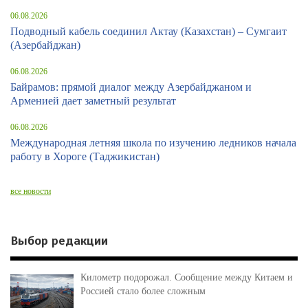
06.08.2026
Подводный кабель соединил Актау (Казахстан) – Сумгаит
(Азербайджан)
06.08.2026
Байрамов: прямой диалог между Азербайджаном и
Арменией дает заметный результат
06.08.2026
Международная летняя школа по изучению ледников начала
работу в Хороге (Таджикистан)
все новости
Выбор редакции
Километр подорожал. Сообщение между Китаем и
Россией стало более сложным