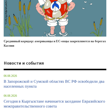
Срединный коридор: американцы и ЕС-овцы закрепляются на берегах
Каспия
Новости и события
06.08.2026
В Запорожской и Сумской областях ВС РФ освободили два
населенных пункта
06.08.2026
Сегодня в Кыргызстане начинается заседание Евразийского
межправительственного совета