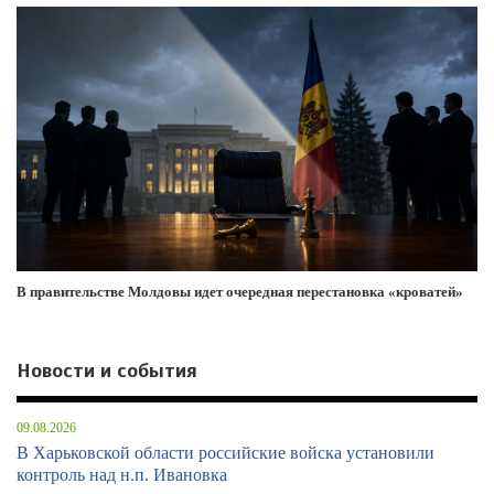
В правительстве Молдовы идет очередная перестановка «кроватей»
Новости и события
09.08.2026
В Харьковской области российские войска установили
контроль над н.п. Ивановка