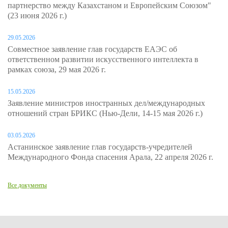
партнерство между Казахстаном и Европейским Союзом"
(23 июня 2026 г.)
29.05.2026
Совместное заявление глав государств ЕАЭС об
ответственном развитии искусственного интеллекта в
рамках союза, 29 мая 2026 г.
15.05.2026
Заявление министров иностранных дел/международных
отношений стран БРИКС (Нью-Дели, 14-15 мая 2026 г.)
03.05.2026
Астанинское заявление глав государств-учредителей
Международного Фонда спасения Арала, 22 апреля 2026 г.
Все документы