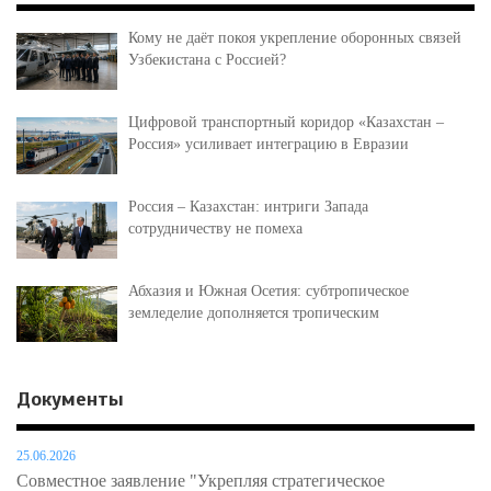
Кому не даёт покоя укрепление оборонных связей
Узбекистана с Россией?
Цифровой транспортный коридор «Казахстан –
Россия» усиливает интеграцию в Евразии
Россия – Казахстан: интриги Запада
сотрудничеству не помеха
Абхазия и Южная Осетия: субтропическое
земледелие дополняется тропическим
Документы
25.06.2026
Совместное заявление "Укрепляя стратегическое