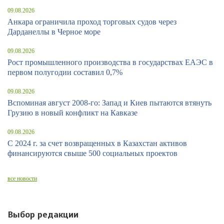
09.08.2026
Анкара ограничила проход торговых судов через
Дарданеллы в Черное море
09.08.2026
Рост промышленного производства в государствах ЕАЭС в
первом полугодии составил 0,7%
09.08.2026
Вспоминая август 2008-го: Запад и Киев пытаются втянуть
Грузию в новый конфликт на Кавказе
09.08.2026
С 2024 г. за счет возвращенных в Казахстан активов
финансируются свыше 500 социальных проектов
все новости
Выбор редакции