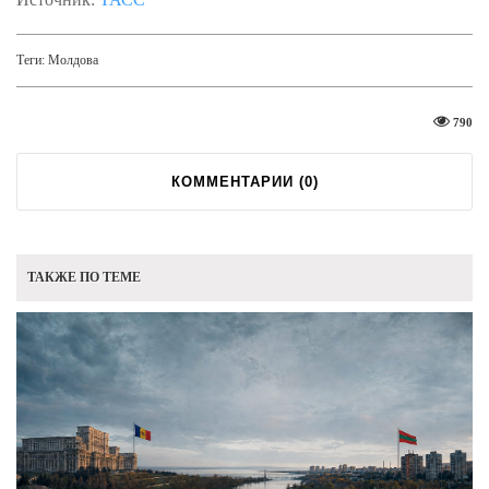
Теги:
Молдова
790
КОММЕНТАРИИ (
0
)
ТАКЖЕ ПО ТЕМЕ