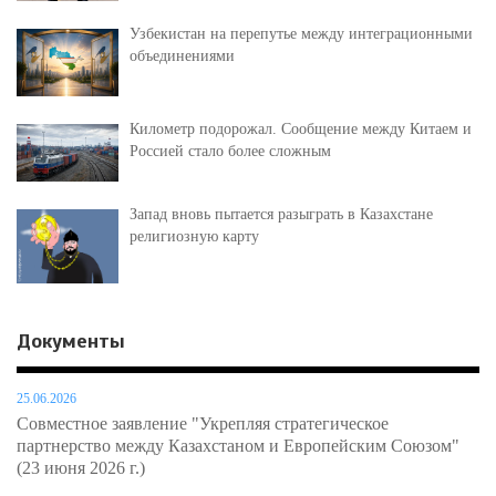
Узбекистан на перепутье между интеграционными
объединениями
Километр подорожал. Сообщение между Китаем и
Россией стало более сложным
Запад вновь пытается разыграть в Казахстане
религиозную карту
Документы
25.06.2026
Совместное заявление "Укрепляя стратегическое
партнерство между Казахстаном и Европейским Союзом"
(23 июня 2026 г.)