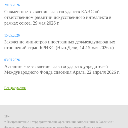
29.05.2026
Совместное заявление глав государств ЕАЭС об
ответственном развитии искусственного интеллекта в
рамках союза, 29 мая 2026 г.
15.05.2026
Заявление министров иностранных дел/международных
отношений стран БРИКС (Нью-Дели, 14-15 мая 2026 г.)
03.05.2026
Астанинское заявление глав государств-учредителей
Международного Фонда спасения Арала, 22 апреля 2026 г.
Все документы
18+
* Экстремистские и террористические организации, запрещенные в Российской
Федерации: Международное религиозное объединение «Нурджулар»,