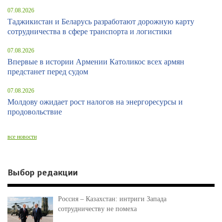
07.08.2026
Таджикистан и Беларусь разработают дорожную карту
сотрудничества в сфере транспорта и логистики
07.08.2026
Впервые в истории Армении Католикос всех армян
предстанет перед судом
07.08.2026
Молдову ожидает рост налогов на энергоресурсы и
продовольствие
все новости
Выбор редакции
Россия – Казахстан: интриги Запада
сотрудничеству не помеха