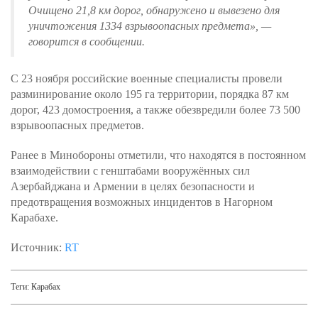
Очищено 21,8 км дорог, обнаружено и вывезено для
уничтожения 1334 взрывоопасных предмета», —
говорится в сообщении.
С 23 ноября российские военные специалисты провели
разминирование около 195 га территории, порядка 87 км
дорог, 423 домостроения, а также обезвредили более 73 500
взрывоопасных предметов.
Ранее в Минобороны отметили, что находятся в постоянном
взаимодействии с генштабами вооружённых сил
Азербайджана и Армении в целях безопасности и
предотвращения возможных инцидентов в Нагорном
Карабахе.
Источник:
RT
Теги:
Карабах