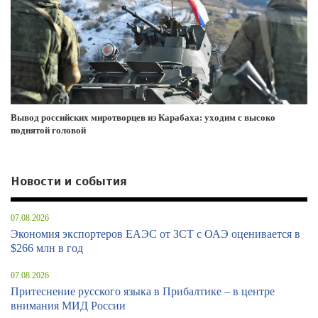
Вывод российских миротворцев из Карабаха: уходим с высоко
поднятой головой
Новости и события
07.08.2026
Экономия экспортеров ЕАЭС от ЗСТ с ОАЭ оценивается в
$266 млн в год
07.08.2026
Притеснение русского языка в Прибалтике – в центре
внимания МИД России