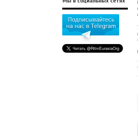
Мы в социальных сетях