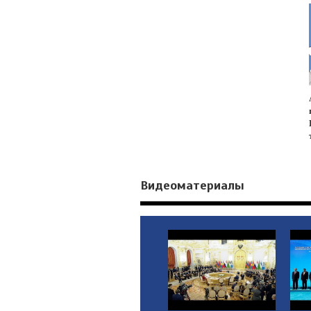
Видеоматериалы