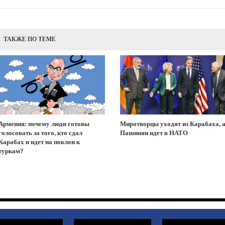
ТАКЖЕ ПО ТЕМЕ
Армения: почему люди готовы
Миротворцы уходят из Карабаха, 
голосовать за того, кто сдал
Пашинян идет в НАТО
Карабах и идет на поклон к
туркам?