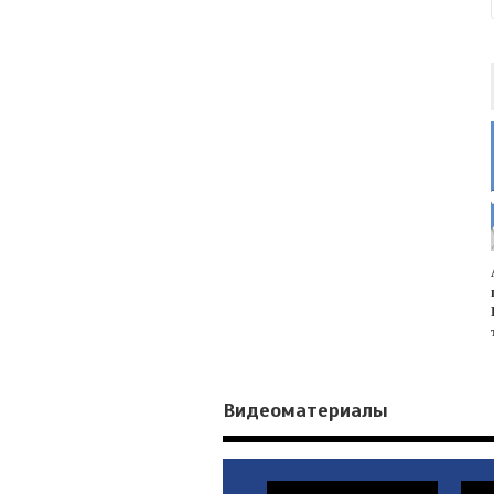
Видеоматериалы