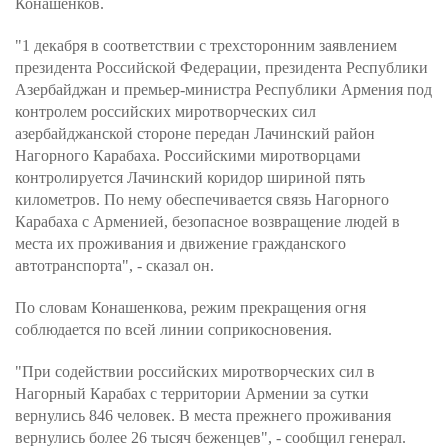
Конашенков.
"1 декабря в соответствии с трехсторонним заявлением
президента Российской Федерации, президента Республики
Азербайджан и премьер-министра Республики Армения под
контролем российских миротворческих сил
азербайджанской стороне передан Лачинский район
Нагорного Карабаха. Российскими миротворцами
контролируется Лачинский коридор шириной пять
километров. По нему обеспечивается связь Нагорного
Карабаха с Арменией, безопасное возвращение людей в
места их проживания и движение гражданского
автотранспорта", - сказал он.
По словам Конашенкова, режим прекращения огня
соблюдается по всей линии соприкосновения.
"При содействии российских миротворческих сил в
Нагорный Карабах с территории Армении за сутки
вернулись 846 человек. В места прежнего проживания
вернулись более 26 тысяч беженцев", - сообщил генерал.