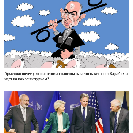
Армения: почему люди готовы голосовать за того, кто сдал Карабах и
идет на поклон к туркам?