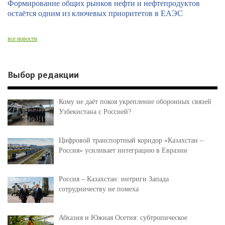
Формирование общих рынков нефти и нефтепродуктов
остаётся одним из ключевых приоритетов в ЕАЭС
все новости
Выбор редакции
Кому не даёт покоя укрепление оборонных связей
Узбекистана с Россией?
Цифровой транспортный коридор «Казахстан –
Россия» усиливает интеграцию в Евразии
Россия – Казахстан: интриги Запада
сотрудничеству не помеха
Абхазия и Южная Осетия: субтропическое