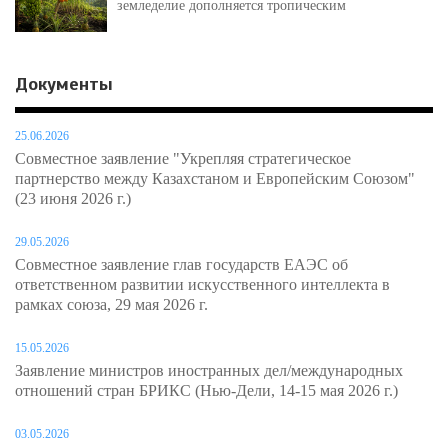
земледелие дополняется тропическим
Документы
25.06.2026
Совместное заявление "Укрепляя стратегическое
партнерство между Казахстаном и Европейским Союзом"
(23 июня 2026 г.)
29.05.2026
Совместное заявление глав государств ЕАЭС об
ответственном развитии искусственного интеллекта в
рамках союза, 29 мая 2026 г.
15.05.2026
Заявление министров иностранных дел/международных
отношений стран БРИКС (Нью-Дели, 14-15 мая 2026 г.)
03.05.2026