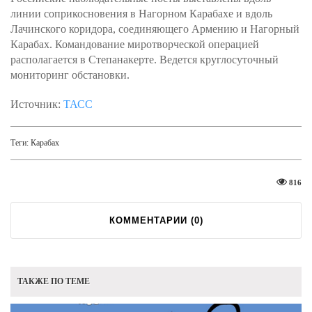
линии соприкосновения в Нагорном Карабахе и вдоль
Лачинского коридора, соединяющего Армению и Нагорный
Карабах. Командование миротворческой операцией
располагается в Степанакерте. Ведется круглосуточный
мониторинг обстановки.
Источник:
ТАСС
Теги:
Карабах
816
КОММЕНТАРИИ (
0
)
ТАКЖЕ ПО ТЕМЕ