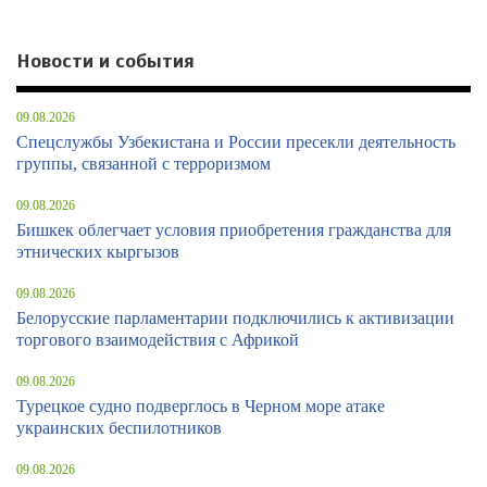
Новости и события
09.08.2026
Спецслужбы Узбекистана и России пресекли деятельность
группы, связанной с терроризмом
09.08.2026
Бишкек облегчает условия приобретения гражданства для
этнических кыргызов
09.08.2026
Белорусские парламентарии подключились к активизации
торгового взаимодействия с Африкой
09.08.2026
Турецкое судно подверглось в Черном море атаке
украинских беспилотников
09.08.2026