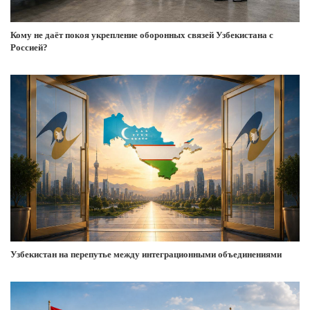
Кому не даёт покоя укрепление оборонных связей Узбекистана с
Россией?
Узбекистан на перепутье между интеграционными объединениями