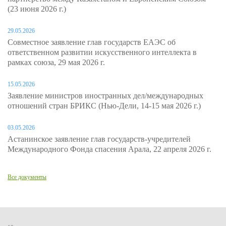
(23 июня 2026 г.)
29.05.2026
Совместное заявление глав государств ЕАЭС об
ответственном развитии искусственного интеллекта в
рамках союза, 29 мая 2026 г.
15.05.2026
Заявление министров иностранных дел/международных
отношений стран БРИКС (Нью-Дели, 14-15 мая 2026 г.)
03.05.2026
Астанинское заявление глав государств-учредителей
Международного Фонда спасения Арала, 22 апреля 2026 г.
Все документы