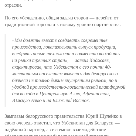
отрасли.
По его убеждению, общая задача сторон — перейти от
традиционной торговли к новому уровню партнёрства.
«Мы должны вместе создавать современные
производства, локализовывать выпуск продукции,
внедрять новые технологии и совместно выходить
на рынки третьих стран»
, — заявил Ходжаев,
акцентировав, что Узбекистан с его почти 40-
миллионным населением является для белорусского
бизнеса не только ёмким внутренним рынком, но и
удобной производственно-логистической платформой
для выхода в Центральную Азию, Афганистан,
Южную Азию и на Ближний Восток.
Замглавы белорусского правительства Юрий Шулейко в
свою очередь отметил, что Узбекистан для Беларуси —
надёжный партнёр, а системное взаимодействие