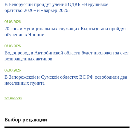
В Белоруссии пройдут учения ОДКБ «Нерушимое
братство-2026» и «Барьер-2026»
06.08.2026
20 гос- и муниципальных служащих Кыргызстана пройдут
обучение в Японии
06.08.2026
Водопровод в Актюбинской области будет проложен за счет
возвращенных активов
06.08.2026
В Запорожской и Сумской областях ВС РФ освободили два
населенных пункта
все новости
Выбор редакции