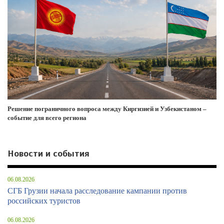
Решение пограничного вопроса между Киргизией и Узбекистаном –
событие для всего региона
Новости и события
06.08.2026
СГБ Грузии начала расследование кампании против
российских туристов
06.08.2026