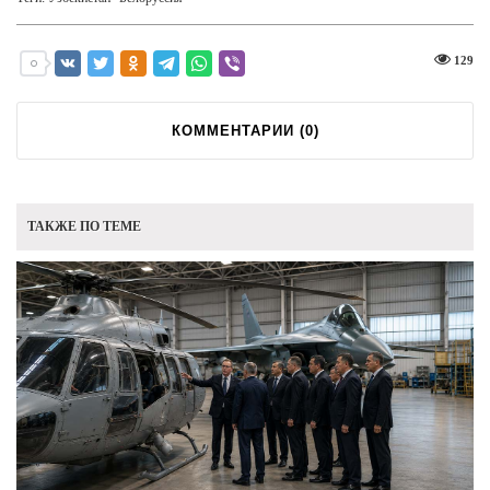
129
КОММЕНТАРИИ (
0
)
ТАКЖЕ ПО ТЕМЕ