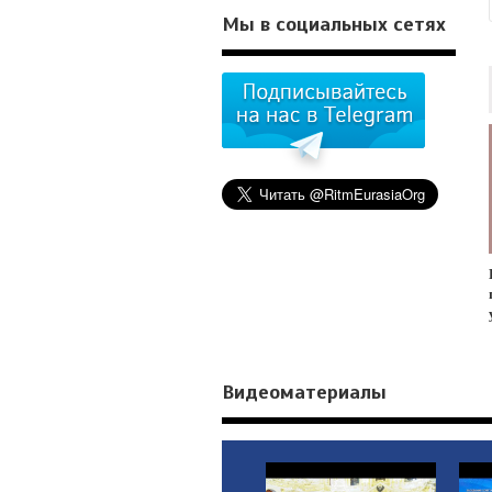
Мы в социальных сетях
Видеоматериалы