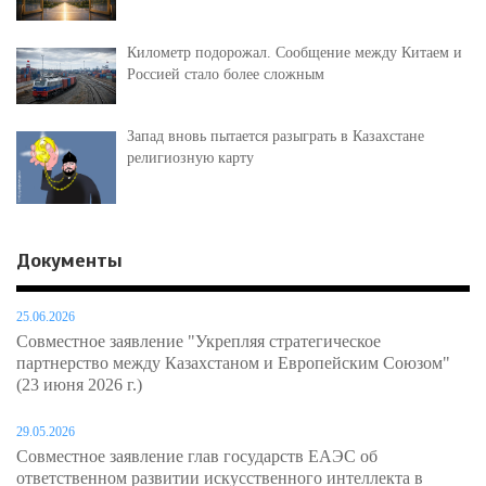
Километр подорожал. Сообщение между Китаем и
Россией стало более сложным
Запад вновь пытается разыграть в Казахстане
религиозную карту
Документы
25.06.2026
Совместное заявление "Укрепляя стратегическое
партнерство между Казахстаном и Европейским Союзом"
(23 июня 2026 г.)
29.05.2026
Совместное заявление глав государств ЕАЭС об
ответственном развитии искусственного интеллекта в