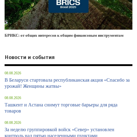
БРИКС: от общих интересов к общим финансовым инструментам
Новости и события
08.08.2026
В Беларуси стартовала республиканская акция «Спасибо за
урожай! Женщины жатвы»
08.08.2026
Ташкент и Астана снимут торговые барьеры для ряда
товаров
08.08.2026
За неделю группировкой войск «Север» установлен
контроль над пятью населенными пунктами