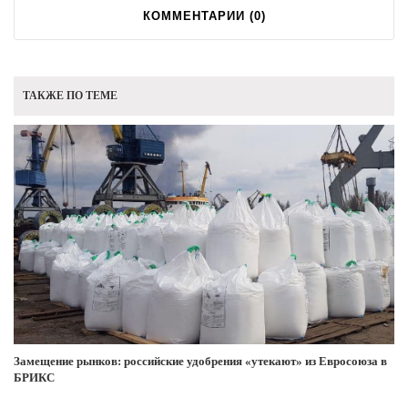
КОММЕНТАРИИ (
0
)
ТАКЖЕ ПО ТЕМЕ
Замещение рынков: российские удобрения «утекают» из Евросоюза в
БРИКС