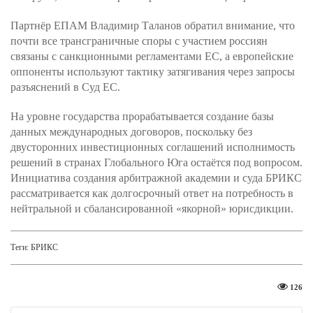
Партнёр ЕПАМ Владимир Таланов обратил внимание, что
почти все трансграничные споры с участием россиян
связаны с санкционными регламентами ЕС, а европейские
оппоненты используют тактику затягивания через запросы
разъяснений в Суд ЕС.
На уровне государства прорабатывается создание базы
данных международных договоров, поскольку без
двусторонних инвестиционных соглашений исполнимость
решений в странах Глобального Юга остаётся под вопросом.
Инициатива создания арбитражной академии и суда БРИКС
рассматривается как долгосрочный ответ на потребность в
нейтральной и сбалансированной «якорной» юрисдикции.
Теги:
БРИКС
126