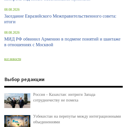
08.08.2026
Заседание Евразийского Межправительственного совета:
итоги
08.08.2026
МИД РФ обвинил Армению в подмене понятий и шантаже
в отношениях с Москвой
все новости
Выбор редакции
Россия – Казахстан: интриги Запада
сотрудничеству не помеха
Узбекистан на перепутье между интеграционными
объединениями