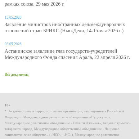
рамках союза, 29 мая 2026 г.
15.05.2026
Заявление министров иностранных дел/международных
отношений стран БРИКС (Нью-Дели, 14-15 мая 2026 г.)
03.05.2026
Астанинское заявление глав государств-учредителей
Международного Фонда спасения Арала, 22 апреля 2026 г.
Все документы
18+
* Экстремистские и террористические организации, запрещенные в Российской
Федерации: Международное религиозное объединение «Нурджулар»,
Международное религиозное объединение «Таблиги Джамаат», меджлис крымско-
татарского народа, Международное общественное объединение «Национал-
социалистическое общество» («НСО», «НС»), Международное религиозное