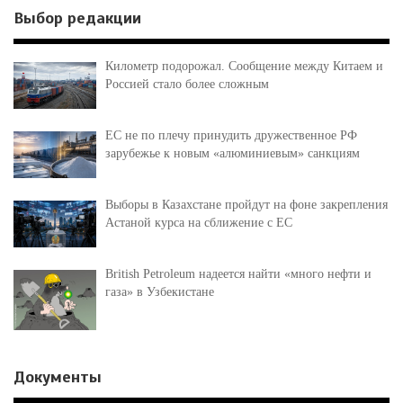
Выбор редакции
Километр подорожал. Сообщение между Китаем и
Россией стало более сложным
ЕС не по плечу принудить дружественное РФ
зарубежье к новым «алюминиевым» санкциям
Выборы в Казахстане пройдут на фоне закрепления
Астаной курса на сближение с ЕС
British Petroleum надеется найти «много нефти и
газа» в Узбекистане
Документы