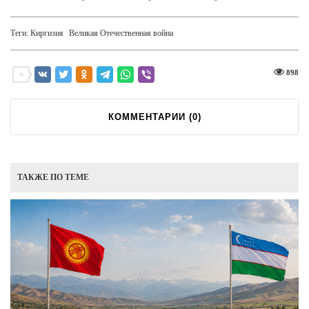
Теги:
Киргизия
Великая Отечественная война
898
КОММЕНТАРИИ (
0
)
ТАКЖЕ ПО ТЕМЕ