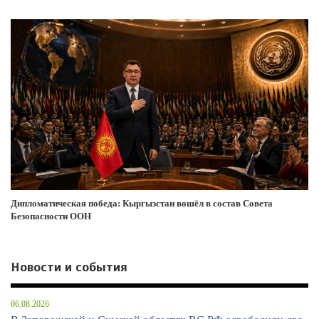
Дипломатическая победа: Кыргызстан вошёл в состав Совета
Безопасности ООН
Новости и события
06.08.2026