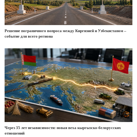
Решение пограничного вопроса между Киргизией и Узбекистаном –
событие для всего региона
Через 35 лет независимости: новая веха кыргызско-белорусских
отношений