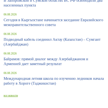
В Запорожской и Сумской областях ВС РФ освободили два
населенных пункта
06.08.2026
Сегодня в Кыргызстане начинается заседание Евразийского
межправительственного совета
06.08.2026
Подводный кабель соединил Актау (Казахстан) – Сумгаит
(Азербайджан)
06.08.2026
Байрамов: прямой диалог между Азербайджаном и
Арменией дает заметный результат
06.08.2026
Международная летняя школа по изучению ледников начала
работу в Хороге (Таджикистан)
все новости