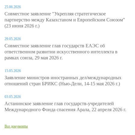
25.06.2026
Совместное заявление "Укрепляя стратегическое
партнерство между Казахстаном и Европейским Союзом"
(23 июня 2026 г.)
29.05.2026
Совместное заявление глав государств ЕАЭС об
ответственном развитии искусственного интеллекта в
рамках союза, 29 мая 2026 г.
15.05.2026
Заявление министров иностранных дел/международных
отношений стран БРИКС (Нью-Дели, 14-15 мая 2026 г.)
03.05.2026
Астанинское заявление глав государств-учредителей
Международного Фонда спасения Арала, 22 апреля 2026 г.
Все документы