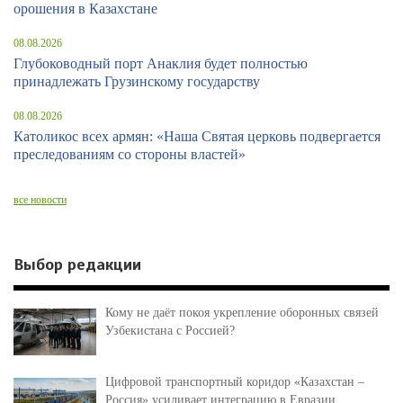
орошения в Казахстане
08.08.2026
Глубоководный порт Анаклия будет полностью
принадлежать Грузинскому государству
08.08.2026
Католикос всех армян: «Наша Святая церковь подвергается
преследованиям со стороны властей»
все новости
Выбор редакции
Кому не даёт покоя укрепление оборонных связей
Узбекистана с Россией?
Цифровой транспортный коридор «Казахстан –
Россия» усиливает интеграцию в Евразии