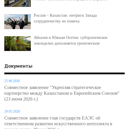
Россия – Казахстан: интриги Запада
сотрудничеству не помеха
Абхазия и Южная Осетия: субтропическое
земледелие дополняется тропическим
Документы
25.06.2026
Совместное заявление "Укрепляя стратегическое
партнерство между Казахстаном и Европейским Союзом"
(23 июня 2026 г.)
29.05.2026
Совместное заявление глав государств ЕАЭС об
ответственном развитии искусственного интеллекта в