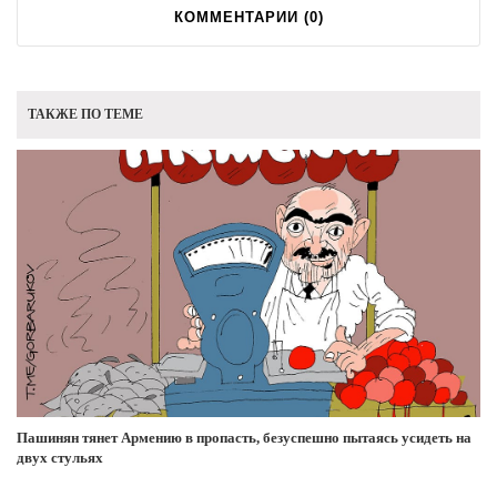
КОММЕНТАРИИ (
0
)
ТАКЖЕ ПО ТЕМЕ
Пашинян тянет Армению в пропасть, безуспешно пытаясь усидеть на
двух стульях