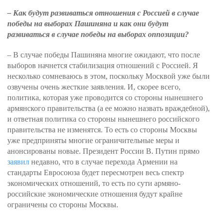
– Как будут развиваться отношения с Россией в случае
победы на выборах Пашиняна и как они будут
развиваться в случае победы на выборах оппозиции?
– В случае победы Пашиняна многие ожидают, что после
выборов начнется стабилизация отношений с Россией. Я
несколько сомневаюсь в этом, поскольку Москвой уже были
озвучены очень жесткие заявления. И, скорее всего,
политика, которая уже проводится со стороны нынешнего
армянского правительства (а ее можно назвать враждебной),
и ответная политика со стороны нынешнего российского
правительства не изменятся. То есть со стороны Москвы
уже предприняты многие ограничительные меры и
анонсированы новые. Президент России В. Путин прямо
заявил
недавно, что в случае перехода Армении на
стандарты Евросоюза будет пересмотрен весь спектр
экономических отношений, то есть по сути армяно-
российские экономические отношения будут крайне
ограничены со стороны Москвы.