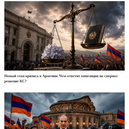
Новый этап кризиса в Армении. Чем ответит оппозиция на спорное
решение КС?