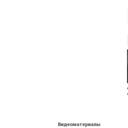
Видеоматериалы