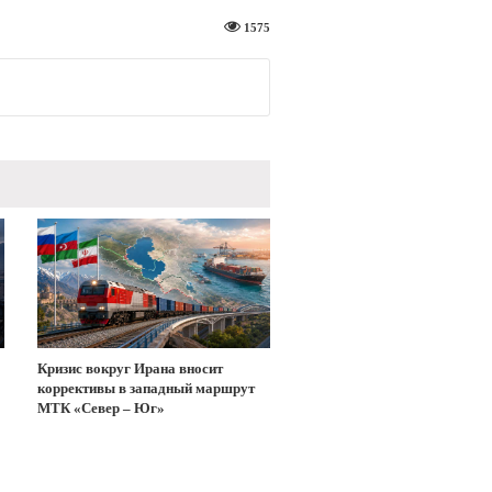
1575
Кризис вокруг Ирана вносит
коррективы в западный маршрут
МТК «Север – Юг»