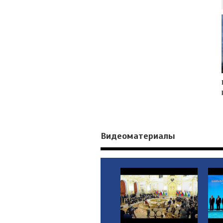
Видеоматериалы