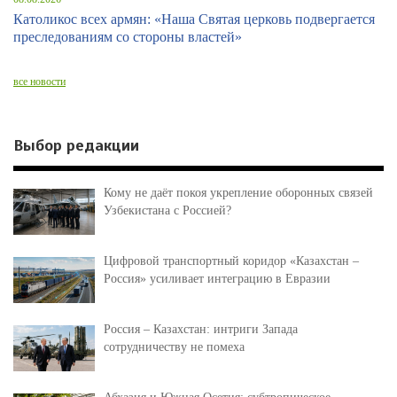
Католикос всех армян: «Наша Святая церковь подвергается
преследованиям со стороны властей»
все новости
Выбор редакции
Кому не даёт покоя укрепление оборонных связей
Узбекистана с Россией?
Цифровой транспортный коридор «Казахстан –
Россия» усиливает интеграцию в Евразии
Россия – Казахстан: интриги Запада
сотрудничеству не помеха