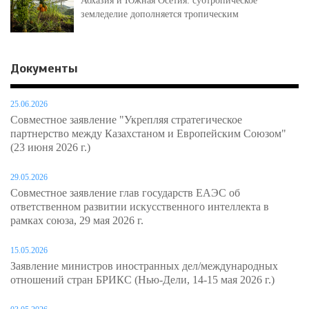
Абхазия и Южная Осетия: субтропическое
земледелие дополняется тропическим
Документы
25.06.2026
Совместное заявление "Укрепляя стратегическое
партнерство между Казахстаном и Европейским Союзом"
(23 июня 2026 г.)
29.05.2026
Совместное заявление глав государств ЕАЭС об
ответственном развитии искусственного интеллекта в
рамках союза, 29 мая 2026 г.
15.05.2026
Заявление министров иностранных дел/международных
отношений стран БРИКС (Нью-Дели, 14-15 мая 2026 г.)