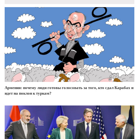
Армения: почему люди готовы голосовать за того, кто сдал Карабах и
идет на поклон к туркам?