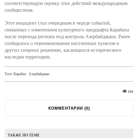
соответствующую оценку этих действий международным
сообществом.
Этот инцидент стал очередным в череде событий,
связанных с изменением культурного ландшафта Карабаха
после перехода региона под контроль Азербайджана. Ранее
сообщалось о переименовании населенных пунктов и
других спорных решениях, касающихся исторического
наследия территории.
Теги:
Карабах
Азербайджан
241
КОММЕНТАРИИ (
0
)
ТАКЖЕ ПО ТЕМЕ