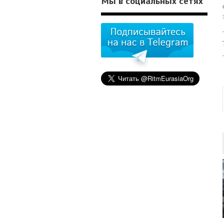
Мы в социальных сетях