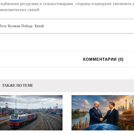
снабжения ресурсами и сельхозтоварами, стороны планируют увеличить 
экономических связей.
Теги:
Великая Победа
Китай
КОММЕНТАРИИ (
0
)
ТАКЖЕ ПО ТЕМЕ