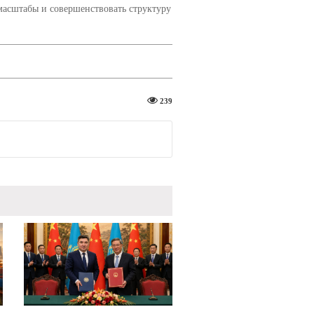
масштабы и совершенствовать структуру
239