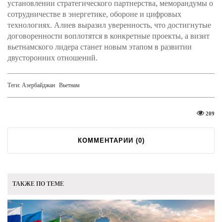
установлении стратегического партнерства, меморандумы о
сотрудничестве в энергетике, обороне и цифровых
технологиях. Алиев выразил уверенность, что достигнутые
договоренности воплотятся в конкретные проекты, а визит
вьетнамского лидера станет новым этапом в развитии
двусторонних отношений.
Теги:
Азербайджан
Вьетнам
209
КОММЕНТАРИИ (
0
)
ТАКЖЕ ПО ТЕМЕ