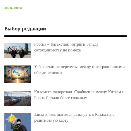
все новости
Выбор редакции
Россия – Казахстан: интриги Запада
сотрудничеству не помеха
Узбекистан на перепутье между интеграционными
объединениями
Километр подорожал. Сообщение между Китаем и
Россией стало более сложным
Запад вновь пытается разыграть в Казахстане
религиозную карту