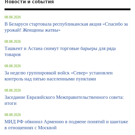
Новости и события
08.08.2026
В Беларуси стартовала республиканская акция «Спасибо за
урожай! Женщины жатвы»
08.08.2026
Ташкент и Астана снимут торговые барьеры для ряда
товаров
08.08.2026
За неделю группировкой войск «Север» установлен
контроль над пятью населенными пунктами
08.08.2026
Заседание Евразийского Межправительственного совета:
итоги
08.08.2026
МИД РФ обвинил Армению в подмене понятий и шантаже
в отношениях с Москвой