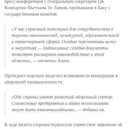
пресс-конференции с генеральным секретарем ЦК
Компартии Вьетнама То Ламом, прибывшим в Баку с
государственным визитом.
«У нас серьезный потенциал для сотрудничества в
торгово-экономической, культурной, образовательной
и транспортной сферах. Особые перспективы вижу
в энергетике — подписанные сегодня документы
позволяют расширить взаимодействие в этой
области»
, — отметил Алиев.
Президент отдельно выделил возможности кооперации в
оборонной промышленности.
«Обе страны имеют развитый оборонный сектор.
Совместные предприятия и обмен технологиями
могут быть взаимовыгодными»
, — добавил он.
В ходе визита стороны подписали совместное заявление об