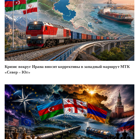
Кризис вокруг Ирана вносит коррективы в западный маршрут МТК
«Север – Юг»