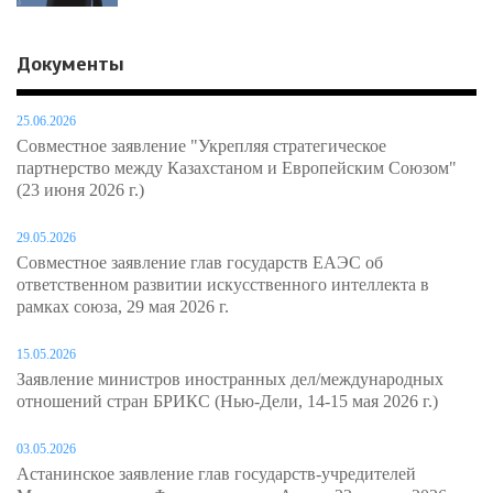
Документы
25.06.2026
Совместное заявление "Укрепляя стратегическое
партнерство между Казахстаном и Европейским Союзом"
(23 июня 2026 г.)
29.05.2026
Совместное заявление глав государств ЕАЭС об
ответственном развитии искусственного интеллекта в
рамках союза, 29 мая 2026 г.
15.05.2026
Заявление министров иностранных дел/международных
отношений стран БРИКС (Нью-Дели, 14-15 мая 2026 г.)
03.05.2026
Астанинское заявление глав государств-учредителей