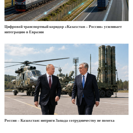
Цифровой транспортный коридор «Казахстан – Россия» усиливает
интеграцию в Евразии
Россия – Казахстан: интриги Запада сотрудничеству не помеха