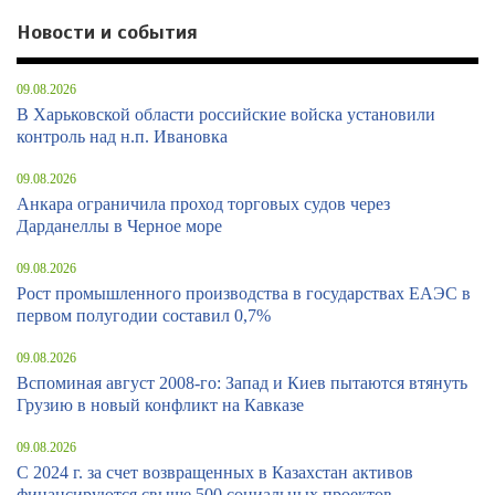
Новости и события
09.08.2026
В Харьковской области российские войска установили
контроль над н.п. Ивановка
09.08.2026
Анкара ограничила проход торговых судов через
Дарданеллы в Черное море
09.08.2026
Рост промышленного производства в государствах ЕАЭС в
первом полугодии составил 0,7%
09.08.2026
Вспоминая август 2008-го: Запад и Киев пытаются втянуть
Грузию в новый конфликт на Кавказе
09.08.2026
С 2024 г. за счет возвращенных в Казахстан активов
финансируются свыше 500 социальных проектов