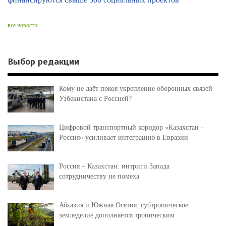
все новости
Выбор редакции
Кому не даёт покоя укрепление оборонных связей
Узбекистана с Россией?
Цифровой транспортный коридор «Казахстан –
Россия» усиливает интеграцию в Евразии
Россия – Казахстан: интриги Запада
сотрудничеству не помеха
Абхазия и Южная Осетия: субтропическое
земледелие дополняется тропическим