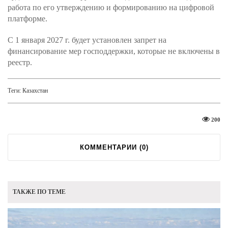
работа по его утверждению и формированию на цифровой
платформе.
С 1 января 2027 г. будет установлен запрет на
финансирование мер господдержки, которые не включены в
реестр.
Теги:
Казахстан
200
КОММЕНТАРИИ (
0
)
ТАКЖЕ ПО ТЕМЕ