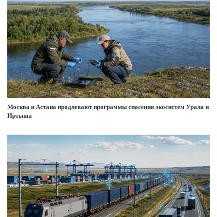
Москва и Астана продлевают программы спасения экосистем Урала и
Иртыша