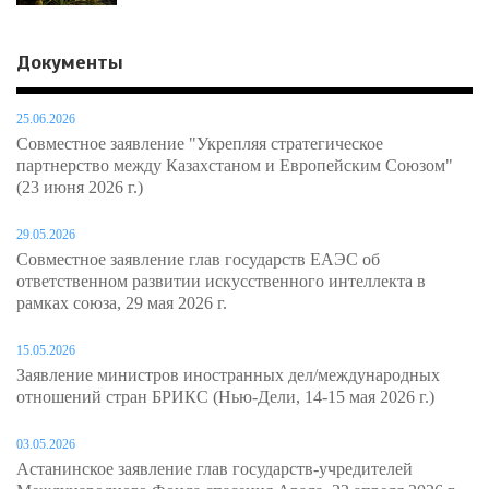
Документы
25.06.2026
Совместное заявление "Укрепляя стратегическое
партнерство между Казахстаном и Европейским Союзом"
(23 июня 2026 г.)
29.05.2026
Совместное заявление глав государств ЕАЭС об
ответственном развитии искусственного интеллекта в
рамках союза, 29 мая 2026 г.
15.05.2026
Заявление министров иностранных дел/международных
отношений стран БРИКС (Нью-Дели, 14-15 мая 2026 г.)
03.05.2026
Астанинское заявление глав государств-учредителей