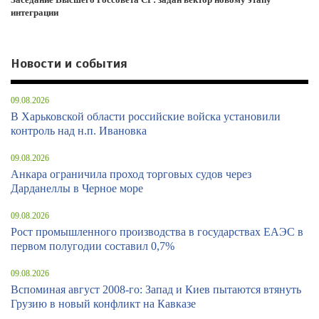
интеграции
Новости и события
09.08.2026
В Харьковской области российские войска установили
контроль над н.п. Ивановка
09.08.2026
Анкара ограничила проход торговых судов через
Дарданеллы в Черное море
09.08.2026
Рост промышленного производства в государствах ЕАЭС в
первом полугодии составил 0,7%
09.08.2026
Вспоминая август 2008-го: Запад и Киев пытаются втянуть
Грузию в новый конфликт на Кавказе