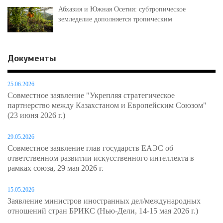
Абхазия и Южная Осетия: субтропическое
земледелие дополняется тропическим
Документы
25.06.2026
Совместное заявление "Укрепляя стратегическое
партнерство между Казахстаном и Европейским Союзом"
(23 июня 2026 г.)
29.05.2026
Совместное заявление глав государств ЕАЭС об
ответственном развитии искусственного интеллекта в
рамках союза, 29 мая 2026 г.
15.05.2026
Заявление министров иностранных дел/международных
отношений стран БРИКС (Нью-Дели, 14-15 мая 2026 г.)