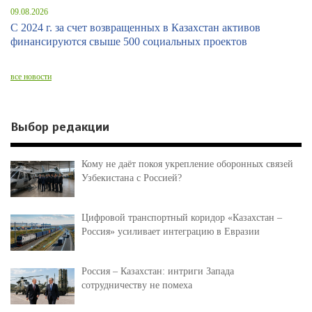
09.08.2026
С 2024 г. за счет возвращенных в Казахстан активов
финансируются свыше 500 социальных проектов
все новости
Выбор редакции
Кому не даёт покоя укрепление оборонных связей
Узбекистана с Россией?
Цифровой транспортный коридор «Казахстан –
Россия» усиливает интеграцию в Евразии
Россия – Казахстан: интриги Запада
сотрудничеству не помеха