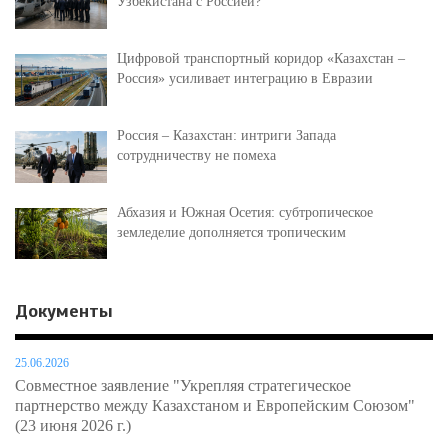
Узбекистана с Россией?
Цифровой транспортный коридор «Казахстан –
Россия» усиливает интеграцию в Евразии
Россия – Казахстан: интриги Запада
сотрудничеству не помеха
Абхазия и Южная Осетия: субтропическое
земледелие дополняется тропическим
Документы
25.06.2026
Совместное заявление "Укрепляя стратегическое
партнерство между Казахстаном и Европейским Союзом"
(23 июня 2026 г.)