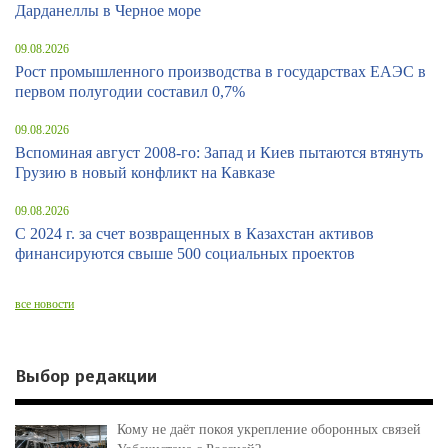
Дарданеллы в Черное море
09.08.2026
Рост промышленного производства в государствах ЕАЭС в
первом полугодии составил 0,7%
09.08.2026
Вспоминая август 2008-го: Запад и Киев пытаются втянуть
Грузию в новый конфликт на Кавказе
09.08.2026
С 2024 г. за счет возвращенных в Казахстан активов
финансируются свыше 500 социальных проектов
все новости
Выбор редакции
Кому не даёт покоя укрепление оборонных связей