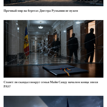
Прочный мир на берегах Днестра Румынии не нужен
Станет ли скандал вокруг семьи Майи Санду началом конца эпохи
PAS?