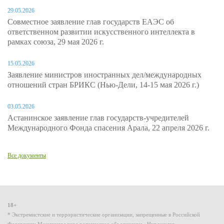
29.05.2026
Совместное заявление глав государств ЕАЭС об
ответственном развитии искусственного интеллекта в
рамках союза, 29 мая 2026 г.
15.05.2026
Заявление министров иностранных дел/международных
отношений стран БРИКС (Нью-Дели, 14-15 мая 2026 г.)
03.05.2026
Астанинское заявление глав государств-учредителей
Международного Фонда спасения Арала, 22 апреля 2026 г.
Все документы
18+
* Экстремистские и террористические организации, запрещенные в Российской