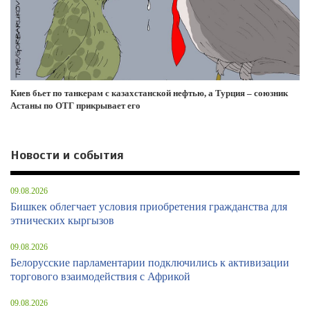
Киев бьет по танкерам с казахстанской нефтью, а Турция – союзник
Астаны по ОТГ прикрывает его
Новости и события
09.08.2026
Бишкек облегчает условия приобретения гражданства для
этнических кыргызов
09.08.2026
Белорусские парламентарии подключились к активизации
торгового взаимодействия с Африкой
09.08.2026