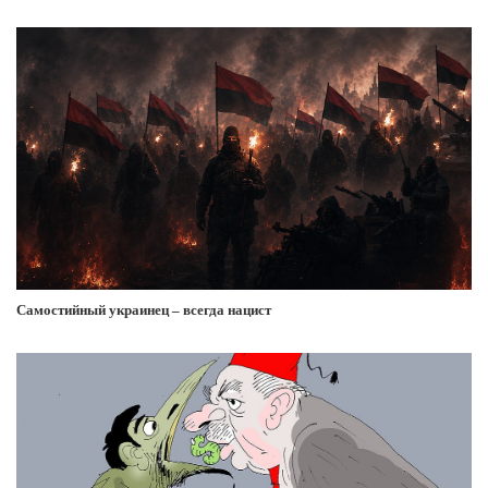
Самостийный украинец – всегда нацист