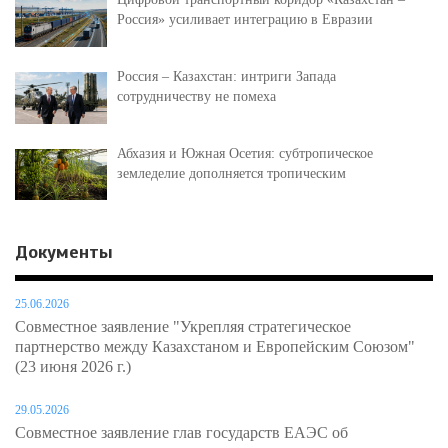
Россия» усиливает интеграцию в Евразии
Россия – Казахстан: интриги Запада
сотрудничеству не помеха
Абхазия и Южная Осетия: субтропическое
земледелие дополняется тропическим
Документы
25.06.2026
Совместное заявление "Укрепляя стратегическое
партнерство между Казахстаном и Европейским Союзом"
(23 июня 2026 г.)
29.05.2026
Совместное заявление глав государств ЕАЭС об