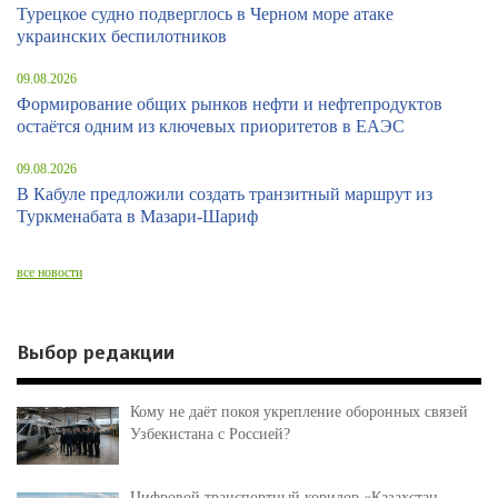
Турецкое судно подверглось в Черном море атаке
украинских беспилотников
09.08.2026
Формирование общих рынков нефти и нефтепродуктов
остаётся одним из ключевых приоритетов в ЕАЭС
09.08.2026
В Кабуле предложили создать транзитный маршрут из
Туркменабата в Мазари-Шариф
все новости
Выбор редакции
Кому не даёт покоя укрепление оборонных связей
Узбекистана с Россией?
Цифровой транспортный коридор «Казахстан –