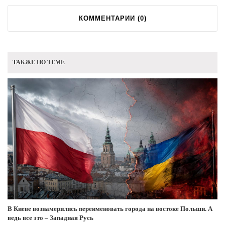
КОММЕНТАРИИ (
0
)
ТАКЖЕ ПО ТЕМЕ
В Киеве вознамерились переименовать города на востоке Польши. А
ведь все это – Западная Русь