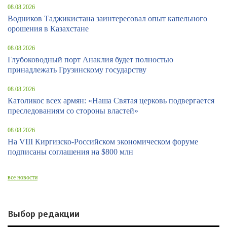
08.08.2026
Водников Таджикистана заинтересовал опыт капельного
орошения в Казахстане
08.08.2026
Глубоководный порт Анаклия будет полностью
принадлежать Грузинскому государству
08.08.2026
Католикос всех армян: «Наша Святая церковь подвергается
преследованиям со стороны властей»
08.08.2026
На VIII Киргизско-Российском экономическом форуме
подписаны соглашения на $800 млн
все новости
Выбор редакции