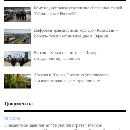
Кому не даёт покоя укрепление оборонных связей
Узбекистана с Россией?
Цифровой транспортный коридор «Казахстан –
Россия» усиливает интеграцию в Евразии
Россия – Казахстан: интриги Запада
сотрудничеству не помеха
Абхазия и Южная Осетия: субтропическое
земледелие дополняется тропическим
Документы
25.06.2026
Совместное заявление "Укрепляя стратегическое