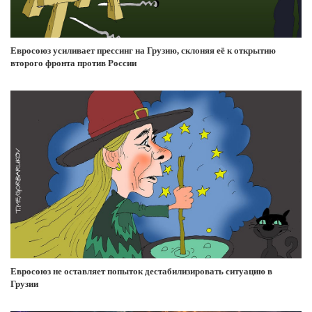
Евросоюз усиливает прессинг на Грузию, склоняя её к открытию
второго фронта против России
Евросоюз не оставляет попыток дестабилизировать ситуацию в
Грузии