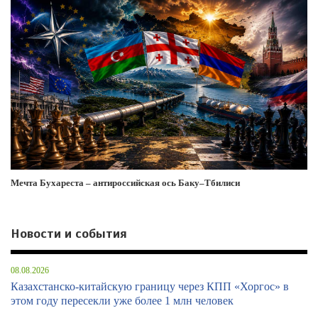
Мечта Бухареста – антироссийская ось Баку–Тбилиси
Новости и события
08.08.2026
Казахстанско-китайскую границу через КПП «Хоргос» в
этом году пересекли уже более 1 млн человек