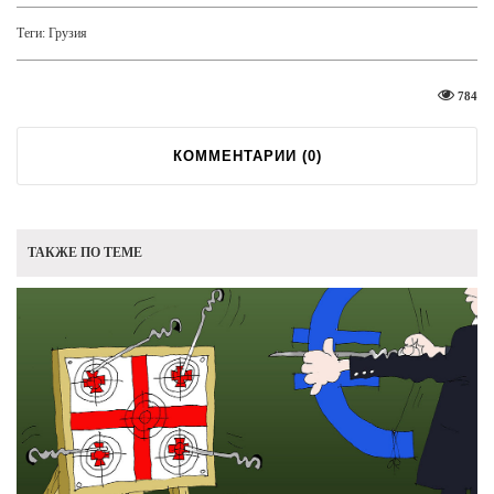
Теги:
Грузия
784
КОММЕНТАРИИ (
0
)
ТАКЖЕ ПО ТЕМЕ