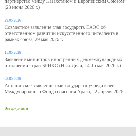
партнерство между Казахстаном и Европейским Союзом"
(23 июня 2026 г.)
29.05.2026
Совместное заявление глав государств ЕАЭС об
ответственном развитии искусственного интеллекта в
рамках союза, 29 мая 2026 г.
15.05.2026
Заявление министров иностранных дел/международных
отношений стран БРИКС (Нью-Дели, 14-15 мая 2026 г.)
03.05.2026
Астанинское заявление глав государств-учредителей
Международного Фонда спасения Арала, 22 апреля 2026 г.
Все документы