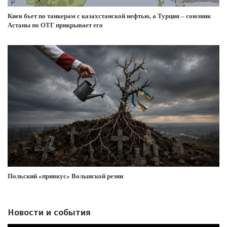
Киев бьет по танкерам с казахстанской нефтью, а Турция – союзник
Астаны по ОТГ прикрывает его
Польский «привкус» Волынской резни
Новости и события