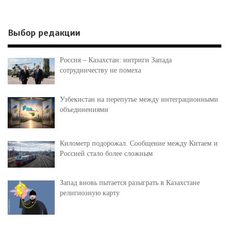
Выбор редакции
Россия – Казахстан: интриги Запада
сотрудничеству не помеха
Узбекистан на перепутье между интеграционными
объединениями
Километр подорожал. Сообщение между Китаем и
Россией стало более сложным
Запад вновь пытается разыграть в Казахстане
религиозную карту