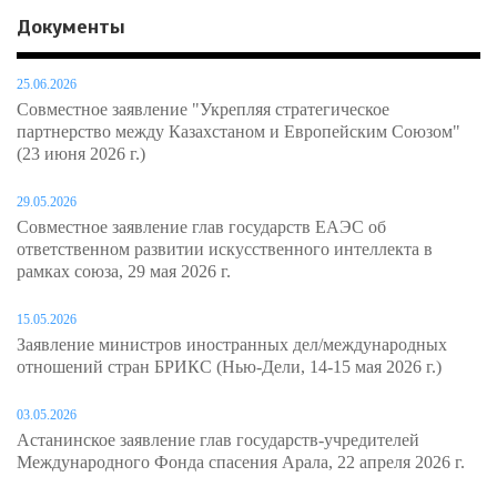
Документы
25.06.2026
Совместное заявление "Укрепляя стратегическое
партнерство между Казахстаном и Европейским Союзом"
(23 июня 2026 г.)
29.05.2026
Совместное заявление глав государств ЕАЭС об
ответственном развитии искусственного интеллекта в
рамках союза, 29 мая 2026 г.
15.05.2026
Заявление министров иностранных дел/международных
отношений стран БРИКС (Нью-Дели, 14-15 мая 2026 г.)
03.05.2026
Астанинское заявление глав государств-учредителей
Международного Фонда спасения Арала, 22 апреля 2026 г.