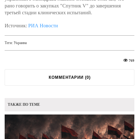
рано говорить о закупках "Спутник V" до завершения
третьей стадии клинических испытаний.
Источник:
РИА Новости
Теги:
Украина
769
КОММЕНТАРИИ (
0
)
ТАКЖЕ ПО ТЕМЕ