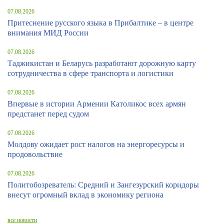
07.08.2026
Притеснение русского языка в Прибалтике – в центре
внимания МИД России
07.08.2026
Таджикистан и Беларусь разработают дорожную карту
сотрудничества в сфере транспорта и логистики
07.08.2026
Впервые в истории Армении Католикос всех армян
предстанет перед судом
07.08.2026
Молдову ожидает рост налогов на энергоресурсы и
продовольствие
07.08.2026
Политобозреватель: Средний и Зангезурский коридоры
внесут огромный вклад в экономику региона
все новости