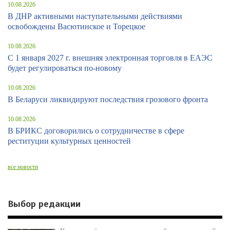
10.08.2026
В ДНР активными наступательными действиями
освобождены Васютинское и Торецкое
10.08.2026
С 1 января 2027 г. внешняя электронная торговля в ЕАЭС
будет регулироваться по-новому
10.08.2026
В Беларуси ликвидируют последствия грозового фронта
10.08.2026
В БРИКС договорились о сотрудничестве в сфере
реституции культурных ценностей
все новости
Выбор редакции