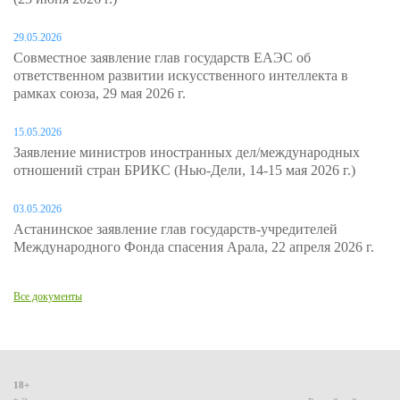
29.05.2026
Совместное заявление глав государств ЕАЭС об
ответственном развитии искусственного интеллекта в
рамках союза, 29 мая 2026 г.
15.05.2026
Заявление министров иностранных дел/международных
отношений стран БРИКС (Нью-Дели, 14-15 мая 2026 г.)
03.05.2026
Астанинское заявление глав государств-учредителей
Международного Фонда спасения Арала, 22 апреля 2026 г.
Все документы
18+