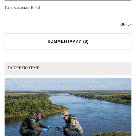
Теги:
Казахстан
Китай
173
КОММЕНТАРИИ (
0
)
ТАКЖЕ ПО ТЕМЕ