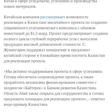
Китая в сфере угледобычи, углехимии и производства
новых материалов.
Китайская компания
рассматривает
возможность
реализации в Казахстане масштабного проекта по созданию
современного углехимического комплекса с объемом
инвестиций до $1,5 млрд. Проект предусматривает создание
полного цикла глубокой переработки угля с выпуском
продукции высокой добавленной стоимости. С.
Жумангарин поддержал инициативу и предложил
китайской стороне в ближайшее время посетить Казахстан
для реализации проекта.
«Мы активно поддерживаем проекты в сфере углехимии.
Готовы обеспечить сопровождение проекта, а также
проработать механизмы финансирования совместно с
холдингом «Байтерек» и Банком развития Казахстана.
Область Абай также открыта для сотрудничества и готова
предложить площадки для реализации проекта», - отметил
вице-премьер Казахстана.