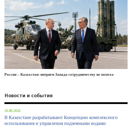
Россия – Казахстан: интриги Запада сотрудничеству не помеха
Новости и события
10.08.2026
В Казахстане разрабатывают Концепцию комплексного
использования и управления подземными водами