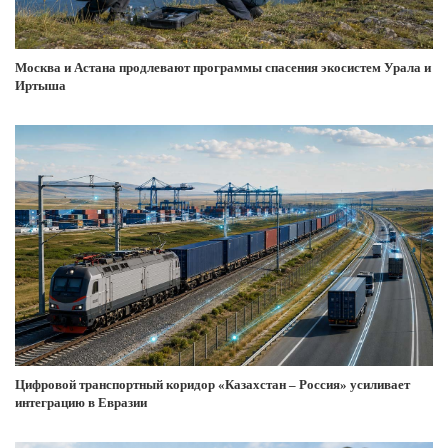
Москва и Астана продлевают программы спасения экосистем Урала и
Иртыша
Цифровой транспортный коридор «Казахстан – Россия» усиливает
интеграцию в Евразии