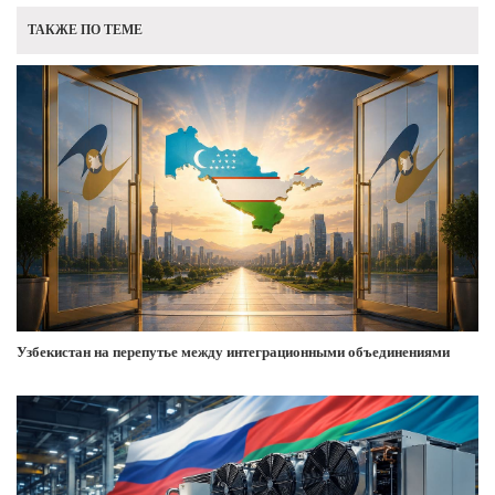
ТАКЖЕ ПО ТЕМЕ
Узбекистан на перепутье между интеграционными объединениями