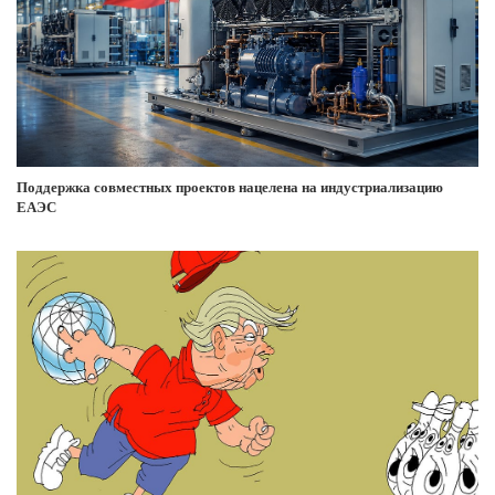
Поддержка совместных проектов нацелена на индустриализацию
ЕАЭС