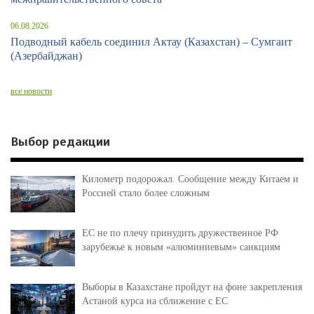
06.08.2026
Подводный кабель соединил Актау (Казахстан) – Сумгаит
(Азербайджан)
все новости
Выбор редакции
Километр подорожал. Сообщение между Китаем и
Россией стало более сложным
ЕС не по плечу принудить дружественное РФ
зарубежье к новым «алюминиевым» санкциям
Выборы в Казахстане пройдут на фоне закрепления
Астаной курса на сближение с ЕС