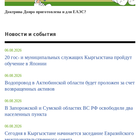
Доктрина Донро приготовлена и для ЕАЭС?
Новости и события
06.08.2026
20 гос- и муниципальных служащих Кыргызстана пройдут
обучение в Японии
06.08.2026
Водопровод в Актюбинской области будет проложен за счет
возвращенных активов
06.08.2026
В Запорожской и Сумской областях ВС РФ освободили два
населенных пункта
06.08.2026
Сегодня в Кыргызстане начинается заседание Евразийского
межправительственного совета