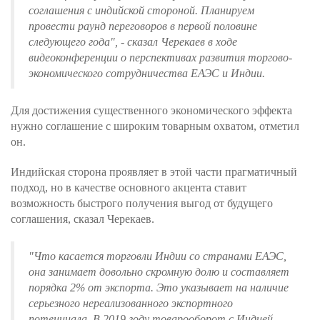
соглашения с индийской стороной. Планируем
провести раунд переговоров в первой половине
следующего года", - сказал Черекаев в ходе
видеоконференции о перспективах развития торгово-
экономического сотрудничества ЕАЭС и Индии.
Для достижения существенного экономического эффекта
нужно соглашение с широким товарным охватом, отметил
он.
Индийская сторона проявляет в этой части прагматичный
подход, но в качестве основного акцента ставит
возможность быстрого получения выгод от будущего
соглашения, сказал Черекаев.
"Что касается торговли Индии со странами ЕАЭС,
она занимает довольно скромную долю и составляет
порядка 2% от экспорта. Это указывает на наличие
серьезного нереализованного экспортного
потенциала. В 2019 году товарооборот с Индией