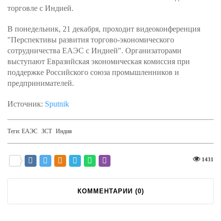
торговле с Индией.
В понедельник, 21 декабря, проходит видеоконференция
"Перспективы развития торгово-экономического
сотрудничества ЕАЭС с Индией". Организаторами
выступают Евразийская экономическая комиссия при
поддержке Российского союза промышленников и
предпринимателей.
Источник:
Sputnik
Теги:
ЕАЭС
ЗСТ
Индия
1431
КОММЕНТАРИИ (
0
)