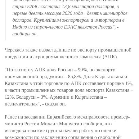
стран ЕАЭС составил 13,8 миллиарда долларов, в
первые девять месяцев 2020 года - девять миллиардов
долларов. Крупнейшим экспортером и импортером в
Индию из стран-членов ЕЭАС является Россия", -
сообщил он.
Черекаев также назвал данные по экспорту промышленной
продукции и агропромышленного комплекса (АПК).
"По экспорту АПК доля России – 99%, по экспорту
промышленной продукции – 85,8%. Доля Кыргызстана и
Казахстана в этой торговле по АПК составляет порядка 1%,
в части промышленных товаров доля экспорта Казахстана –
12%, Беларуси – 3%, Армении и Кыргызстана –
незначительная", - сказал он.
Ранее на заседании Евразийского межправсовета премьер-
министр России Михаил Мишустин сообщил, что
исследовательские группы начали работу по оценке
возможности по заключению соглашения о свободной