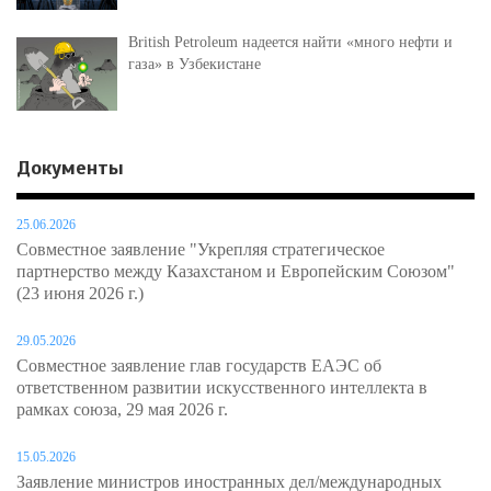
British Petroleum надеется найти «много нефти и
газа» в Узбекистане
Документы
25.06.2026
Совместное заявление "Укрепляя стратегическое
партнерство между Казахстаном и Европейским Союзом"
(23 июня 2026 г.)
29.05.2026
Совместное заявление глав государств ЕАЭС об
ответственном развитии искусственного интеллекта в
рамках союза, 29 мая 2026 г.
15.05.2026
Заявление министров иностранных дел/международных