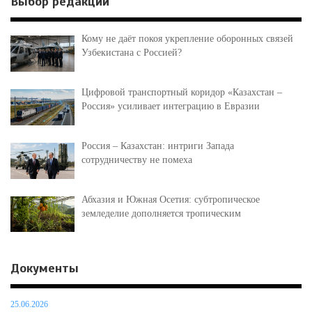
Выбор редакции
Кому не даёт покоя укрепление оборонных связей
Узбекистана с Россией?
Цифровой транспортный коридор «Казахстан –
Россия» усиливает интеграцию в Евразии
Россия – Казахстан: интриги Запада
сотрудничеству не помеха
Абхазия и Южная Осетия: субтропическое
земледелие дополняется тропическим
Документы
25.06.2026