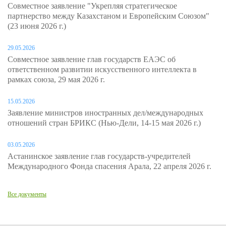
Совместное заявление "Укрепляя стратегическое
партнерство между Казахстаном и Европейским Союзом"
(23 июня 2026 г.)
29.05.2026
Совместное заявление глав государств ЕАЭС об
ответственном развитии искусственного интеллекта в
рамках союза, 29 мая 2026 г.
15.05.2026
Заявление министров иностранных дел/международных
отношений стран БРИКС (Нью-Дели, 14-15 мая 2026 г.)
03.05.2026
Астанинское заявление глав государств-учредителей
Международного Фонда спасения Арала, 22 апреля 2026 г.
Все документы