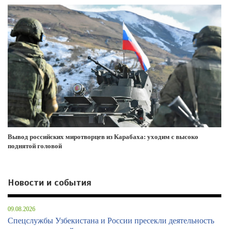
Вывод российских миротворцев из Карабаха: уходим с высоко
поднятой головой
Новости и события
09.08.2026
Спецслужбы Узбекистана и России пресекли деятельность