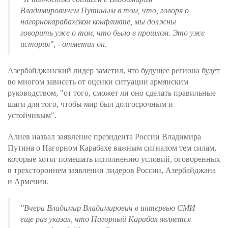
Владимировичем Путиным в том, что, говоря о
нагорнокарабахском конфликте, мы должны
говорить уже о том, что было в прошлом. Это уже
история", - отметил он.
Азербайджанский лидер заметил, что будущее региона будет
во многом зависеть от оценки ситуации армянским
руководством, "от того, сможет ли оно сделать правильные
шаги для того, чтобы мир был долгосрочным и
устойчивым".
Алиев назвал заявление президента России Владимира
Путина о Нагорном Карабахе важным сигналом тем силам,
которые хотят помешать исполнению условий, оговоренных
в трехстороннем заявлении лидеров России, Азербайджана
и Армении.
"Вчера Владимир Владимирович в интервью СМИ
еще раз указал, что Нагорный Карабах является