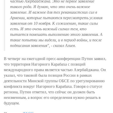
частью Азербайджана. Это не первое заявление
такого рода. Я думаю, что это очень важное
заявление. И важное для тех реваншистских сил в
Армении, которые пытаются пересмотреть условия
заявления от 10 ноября. К сожалению, такие силы
есть. И это очень важный сигнал тем, кто
пытается помешать выполнению этого заявления. А
такие попытки мы видели, и в период войны, и после
подписания заявления", - сказал Алиев.
В четверг на ежегодной пресс-конференции Путин заявил,
что территория Нагорного Карабаха с позиций
международного права является частью Азербайджана. Он
указал, что таковой была позиция России в рамках
деятельности Минской группы ОБСЕ по урегулированию
конфликта вокруг Нагорного Карабаха. Говоря о статусе
региона, Путин отметил, что сейчас он должен быть
неизменным, а вопрос его определения нужно решать в
будущем.