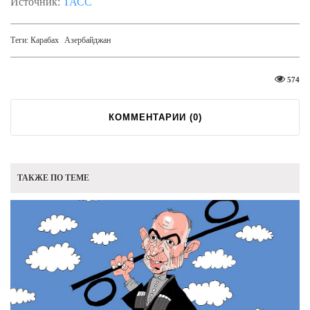
Источник:
ТАСС
Теги:
Карабах
Азербайджан
574
КОММЕНТАРИИ (
0
)
ТАКЖЕ ПО ТЕМЕ