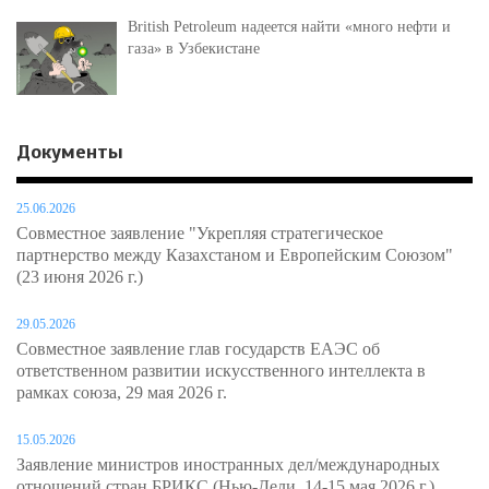
British Petroleum надеется найти «много нефти и
газа» в Узбекистане
Документы
25.06.2026
Совместное заявление "Укрепляя стратегическое
партнерство между Казахстаном и Европейским Союзом"
(23 июня 2026 г.)
29.05.2026
Совместное заявление глав государств ЕАЭС об
ответственном развитии искусственного интеллекта в
рамках союза, 29 мая 2026 г.
15.05.2026
Заявление министров иностранных дел/международных
отношений стран БРИКС (Нью-Дели, 14-15 мая 2026 г.)