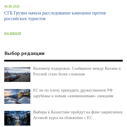
06.08.2026
СГБ Грузии начала расследование кампании против
российских туристов
все новости
Выбор редакции
Километр подорожал. Сообщение между Китаем и
Россией стало более сложным
ЕС не по плечу принудить дружественное РФ
зарубежье к новым «алюминиевым» санкциям
Выборы в Казахстане пройдут на фоне закрепления
Астаной курса на сближение с ЕС