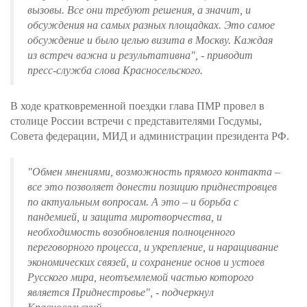
вызовы. Все они требуют решения, а значит, и
обсуждения на самых разных площадках. Это самое
обсуждение и было целью визита в Москву. Каждая
из встреч важна и результативна", - приводит
пресс-служба слова Красносельского.
В ходе кратковременной поездки глава ПМР провел в
столице России встречи с представителями Госдумы,
Совета федерации, МИД и администрации президента РФ.
"Обмен мнениями, возможность прямого контакта –
все это позволяет донести позицию приднестровцев
по актуальным вопросам. А это – и борьба с
пандемией, и защита миротворчества, и
необходимость возобновления полноценного
переговорного процесса, и укрепление, и наращивание
экономических связей, и сохранение основ и устоев
Русского мира, неотъемлемой частью которого
является Приднестровье", - подчеркнул