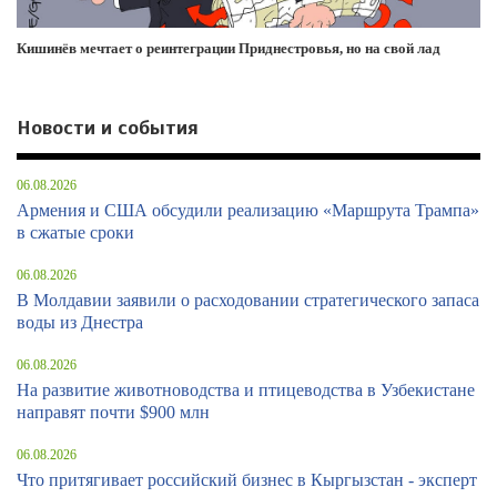
Кишинёв мечтает о реинтеграции Приднестровья, но на свой лад
Новости и события
06.08.2026
Армения и США обсудили реализацию «Маршрута Трампа»
в сжатые сроки
06.08.2026
В Молдавии заявили о расходовании стратегического запаса
воды из Днестра
06.08.2026
На развитие животноводства и птицеводства в Узбекистане
направят почти $900 млн
06.08.2026
Что притягивает российский бизнес в Кыргызстан - эксперт