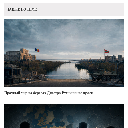
ТАКЖЕ ПО ТЕМЕ
Прочный мир на берегах Днестра Румынии не нужен