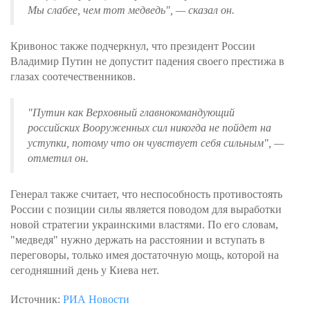
Мы слабее, чем тот медведь", — сказал он.
Кривонос также подчеркнул, что президент России
Владимир Путин не допустит падения своего престижа в
глазах соотечественников.
"Путин как Верховный главнокомандующий
российских Вооруженных сил никогда не пойдет на
уступки, потому что он чувствует себя сильным", —
отметил он.
Генерал также считает, что неспособность противостоять
России с позиции силы является поводом для выработки
новой стратегии украинскими властями. По его словам,
"медведя" нужно держать на расстоянии и вступать в
переговоры, только имея достаточную мощь, которой на
сегодняшний день у Киева нет.
Источник:
РИА Новости