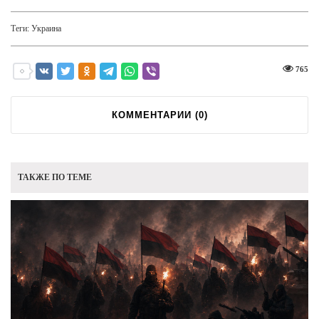
Теги:
Украина
765
КОММЕНТАРИИ (
0
)
ТАКЖЕ ПО ТЕМЕ