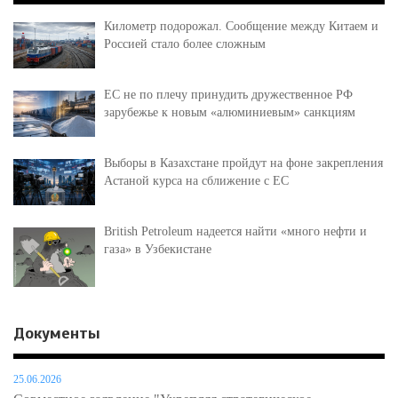
Километр подорожал. Сообщение между Китаем и
Россией стало более сложным
ЕС не по плечу принудить дружественное РФ
зарубежье к новым «алюминиевым» санкциям
Выборы в Казахстане пройдут на фоне закрепления
Астаной курса на сближение с ЕС
British Petroleum надеется найти «много нефти и
газа» в Узбекистане
Документы
25.06.2026