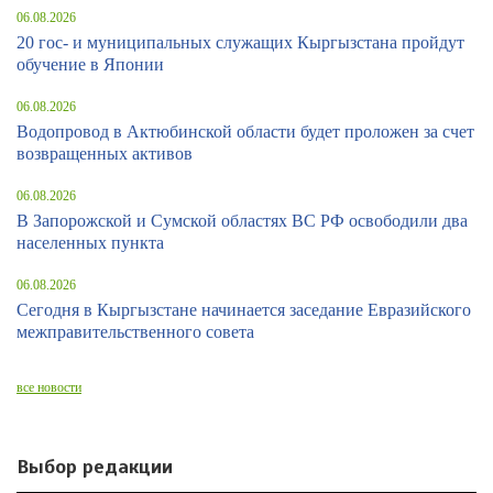
06.08.2026
20 гос- и муниципальных служащих Кыргызстана пройдут
обучение в Японии
06.08.2026
Водопровод в Актюбинской области будет проложен за счет
возвращенных активов
06.08.2026
В Запорожской и Сумской областях ВС РФ освободили два
населенных пункта
06.08.2026
Сегодня в Кыргызстане начинается заседание Евразийского
межправительственного совета
все новости
Выбор редакции