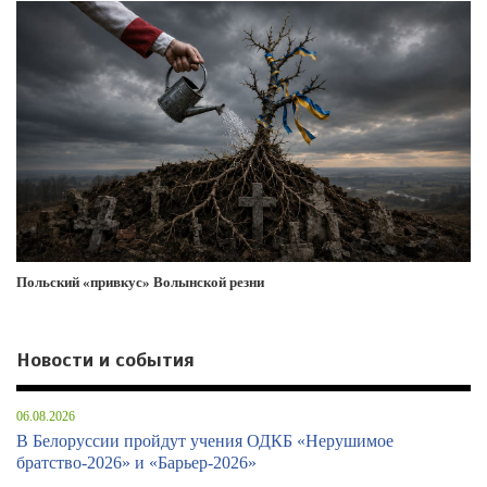
Польский «привкус» Волынской резни
Новости и события
06.08.2026
В Белоруссии пройдут учения ОДКБ «Нерушимое
братство-2026» и «Барьер-2026»