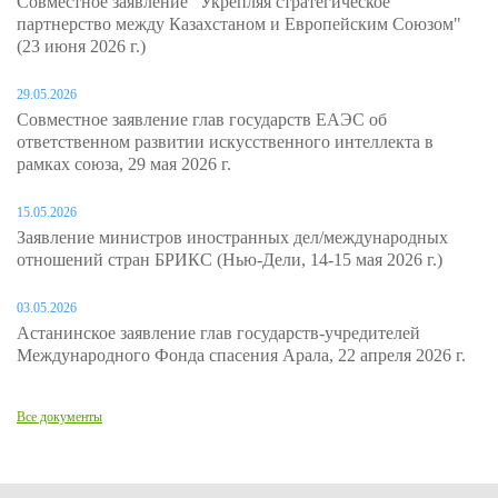
Совместное заявление "Укрепляя стратегическое
партнерство между Казахстаном и Европейским Союзом"
(23 июня 2026 г.)
29.05.2026
Совместное заявление глав государств ЕАЭС об
ответственном развитии искусственного интеллекта в
рамках союза, 29 мая 2026 г.
15.05.2026
Заявление министров иностранных дел/международных
отношений стран БРИКС (Нью-Дели, 14-15 мая 2026 г.)
03.05.2026
Астанинское заявление глав государств-учредителей
Международного Фонда спасения Арала, 22 апреля 2026 г.
Все документы