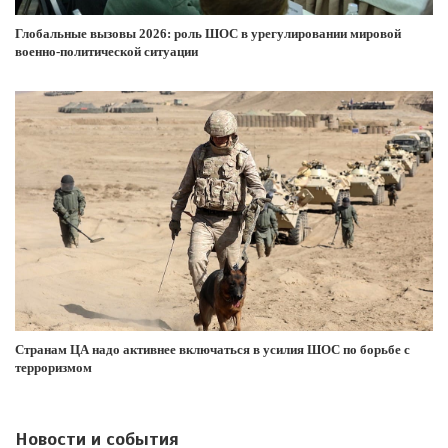
Глобальные вызовы 2026: роль ШОС в урегулировании мировой
военно-политической ситуации
Странам ЦА надо активнее включаться в усилия ШОС по борьбе с
терроризмом
Новости и события