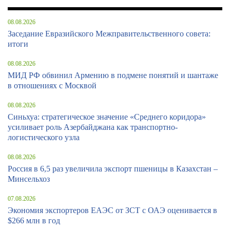
08.08.2026
Заседание Евразийского Межправительственного совета:
итоги
08.08.2026
МИД РФ обвинил Армению в подмене понятий и шантаже
в отношениях с Москвой
08.08.2026
Синьхуа: стратегическое значение «Среднего коридора»
усиливает роль Азербайджана как транспортно-
логистического узла
08.08.2026
Россия в 6,5 раз увеличила экспорт пшеницы в Казахстан –
Минсельхоз
07.08.2026
Экономия экспортеров ЕАЭС от ЗСТ с ОАЭ оценивается в
$266 млн в год