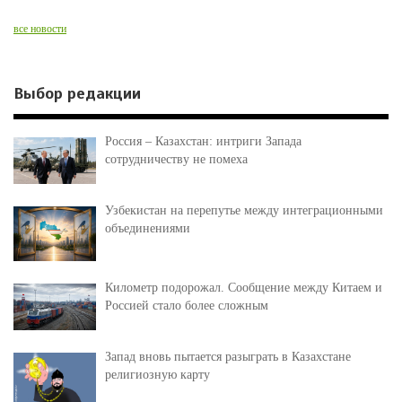
все новости
Выбор редакции
Россия – Казахстан: интриги Запада
сотрудничеству не помеха
Узбекистан на перепутье между интеграционными
объединениями
Километр подорожал. Сообщение между Китаем и
Россией стало более сложным
Запад вновь пытается разыграть в Казахстане
религиозную карту