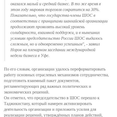
оказался малый и средний бизнес. В то же время в
этом году мировая торговля сократится на 30%.
Показательно, что государства-члены ШОС в
соответствии с принципами шанхайской организации
продолжают проявлять высокий уровень
солидарности, взаимной поддержи, и в нынешних
условиях председательство России ШОС выдалось
сложным, но и одновременно успешным", - заявил
Норов на пленарном заседании международной
недели бизнеса в Уфе.
По его словам, организации удалось переформатировать
работу основных отраслевых механизмов сотрудничества,
подготовить взаимный пакет документов,
регламентирующих ряд важных политических и
экономических решений.
Он отметил, что председательство в ШОС перешло к
Таджикистану, который намерен активизировать
деятельность организации и приложить усилия для
реализации решений, утверждённых планов действий,