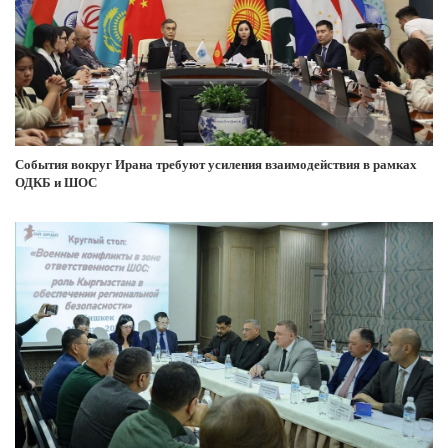
События вокруг Ирана требуют усиления взаимодействия в рамках
ОДКБ и ШОС