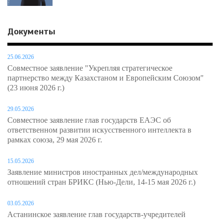
Документы
25.06.2026
Совместное заявление "Укрепляя стратегическое
партнерство между Казахстаном и Европейским Союзом"
(23 июня 2026 г.)
29.05.2026
Совместное заявление глав государств ЕАЭС об
ответственном развитии искусственного интеллекта в
рамках союза, 29 мая 2026 г.
15.05.2026
Заявление министров иностранных дел/международных
отношений стран БРИКС (Нью-Дели, 14-15 мая 2026 г.)
03.05.2026
Астанинское заявление глав государств-учредителей