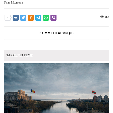
Теги:
Молдова
962
КОММЕНТАРИИ (
0
)
ТАКЖЕ ПО ТЕМЕ