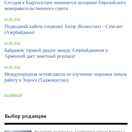
Сегодня в Кыргызстане начинается заседание Евразийского
межправительственного совета
06.08.2026
Подводный кабель соединил Актау (Казахстан) – Сумгаит
(Азербайджан)
06.08.2026
Байрамов: прямой диалог между Азербайджаном и
Арменией дает заметный результат
06.08.2026
Международная летняя школа по изучению ледников начала
работу в Хороге (Таджикистан)
все новости
Выбор редакции
Километр подорожал. Сообщение между Китаем и