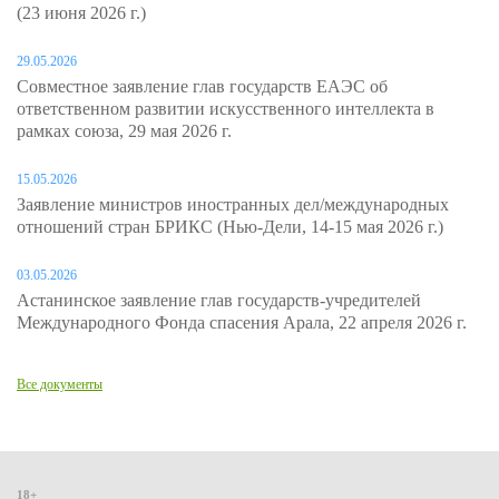
(23 июня 2026 г.)
29.05.2026
Совместное заявление глав государств ЕАЭС об
ответственном развитии искусственного интеллекта в
рамках союза, 29 мая 2026 г.
15.05.2026
Заявление министров иностранных дел/международных
отношений стран БРИКС (Нью-Дели, 14-15 мая 2026 г.)
03.05.2026
Астанинское заявление глав государств-учредителей
Международного Фонда спасения Арала, 22 апреля 2026 г.
Все документы
18+