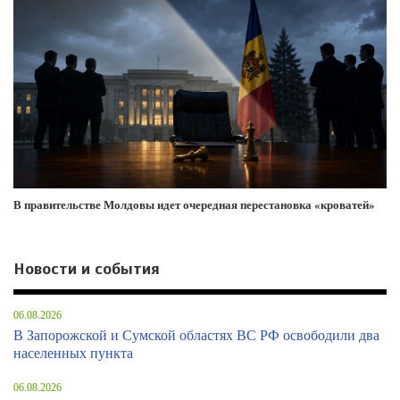
В правительстве Молдовы идет очередная перестановка «кроватей»
Новости и события
06.08.2026
В Запорожской и Сумской областях ВС РФ освободили два
населенных пункта
06.08.2026