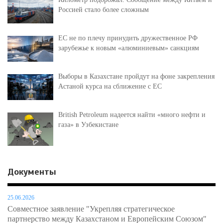
Россией стало более сложным
ЕС не по плечу принудить дружественное РФ
зарубежье к новым «алюминиевым» санкциям
Выборы в Казахстане пройдут на фоне закрепления
Астаной курса на сближение с ЕС
British Petroleum надеется найти «много нефти и
газа» в Узбекистане
Документы
25.06.2026
Совместное заявление "Укрепляя стратегическое
партнерство между Казахстаном и Европейским Союзом"