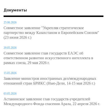
Документы
25.06.2026
Совместное заявление "Укрепляя стратегическое
партнерство между Казахстаном и Европейским Союзом"
(23 июня 2026 г.)
29.05.2026
Совместное заявление глав государств ЕАЭС об
ответственном развитии искусственного интеллекта в
рамках союза, 29 мая 2026 г.
15.05.2026
Заявление министров иностранных дел/международных
отношений стран БРИКС (Нью-Дели, 14-15 мая 2026 г.)
03.05.2026
Астанинское заявление глав государств-учредителей
Международного Фонда спасения Арала, 22 апреля 2026 г.