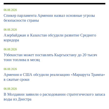
06.08.2026
Спикер парламента Армении назвал основные угрозы
безопасности страны
06.08.2026
Азербайджан и Казахстан обсудили развитие Среднего
коридора
06.08.2026
Узбекистан может поставлять Кыргызстану до 20 тысяч
тонн топлива в месяц
06.08.2026
Армения и США обсудили реализацию «Маршрута Трампа»
в сжатые сроки
06.08.2026
В Молдавии заявили о расходовании стратегического запаса
воды из Днестра