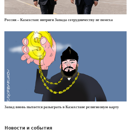
Россия – Казахстан: интриги Запада сотрудничеству не помеха
Запад вновь пытается разыграть в Казахстане религиозную карту
Новости и события