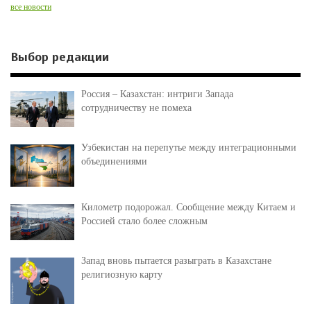
все новости
Выбор редакции
Россия – Казахстан: интриги Запада
сотрудничеству не помеха
Узбекистан на перепутье между интеграционными
объединениями
Километр подорожал. Сообщение между Китаем и
Россией стало более сложным
Запад вновь пытается разыграть в Казахстане
религиозную карту