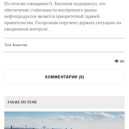
По итогам совещания О. Бектенов подчеркнул, что
обеспечение стабильности внутреннего рынка
нефтепродуктов является приоритетной задачей
правительства. Госорганам поручено держать ситуацию на
ежедневном контроле.
Теги:
Казахстан
185
КОММЕНТАРИИ (
0
)
ТАКЖЕ ПО ТЕМЕ