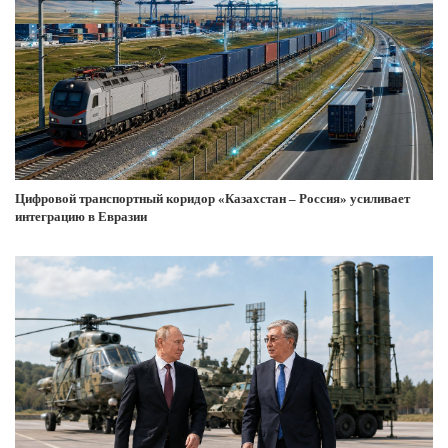
Цифровой транспортный коридор «Казахстан – Россия» усиливает
интеграцию в Евразии