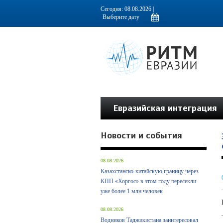
Информационно-аналитическое издание, посвященное актуальным пробл
Сегодня: 08.08.2026 |
Евразийская интеграция
Новости и события
08.08.2026
Казахстанско-китайскую границу через
КПП «Хоргос» в этом году пересекли
уже более 1 млн человек
08.08.2026
Водников Таджикистана заинтересовал