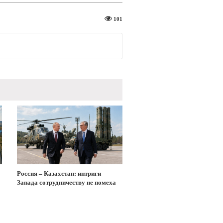
101
Россия – Казахстан: интриги
Запада сотрудничеству не помеха