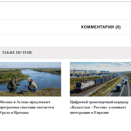
КОММЕНТАРИИ (
0
)
ТАКЖЕ ПО ТЕМЕ
Москва и Астана продлевают
Цифровой транспортный коридор
программы спасения экосистем
«Казахстан – Россия» усиливает
Урала и Иртыша
интеграцию в Евразии