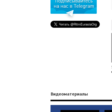
Видеоматериалы