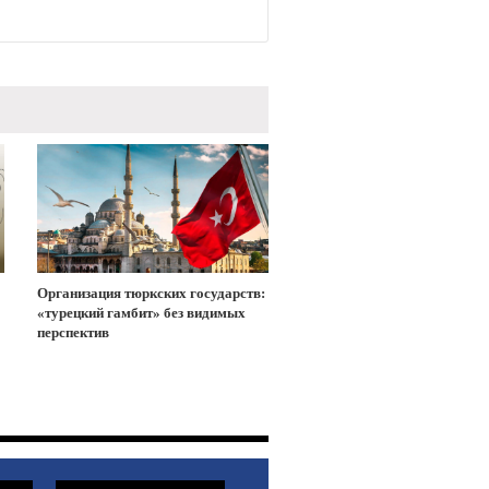
Организация тюркских государств:
«турецкий гамбит» без видимых
перспектив