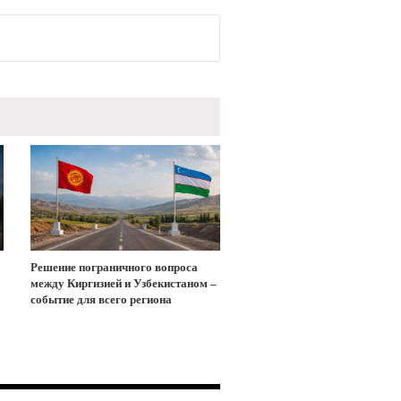
Решение пограничного вопроса
между Киргизией и Узбекистаном –
событие для всего региона