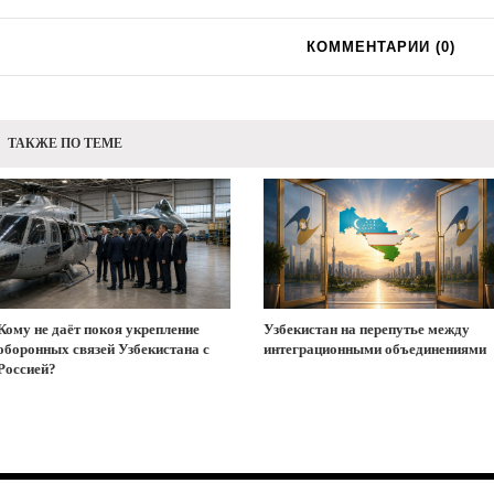
КОММЕНТАРИИ (
0
)
ТАКЖЕ ПО ТЕМЕ
Кому не даёт покоя укрепление
Узбекистан на перепутье между
оборонных связей Узбекистана с
интеграционными объединениями
Россией?