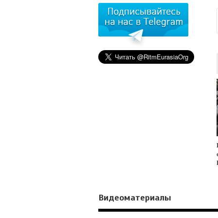
Видеоматериалы