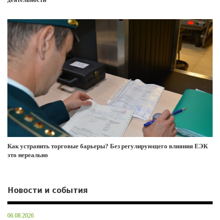
Как устранить торговые барьеры? Без регулирующего влияния ЕЭК
это нереально
Новости и события
06.08.2026