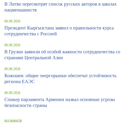
В Литве пересмотрят список русских авторов в школах
нацменьшинств
06.08.2026
Президент Кыргызстана заявил о правильности курса
сотрудничества с Россией
06.08.2026
В Грузии заявили об особой важности сотрудничества со
странами Центральной Азии
06.08.2026
Кожошев: общие энергорынки обеспечат устойчивость
региона ЕАЭС
06.08.2026
Спикер парламента Армении назвал основные угрозы
безопасности страны
все новости