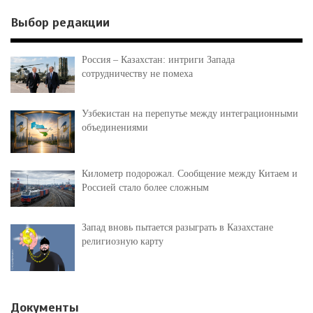
Выбор редакции
Россия – Казахстан: интриги Запада
сотрудничеству не помеха
Узбекистан на перепутье между интеграционными
объединениями
Километр подорожал. Сообщение между Китаем и
Россией стало более сложным
Запад вновь пытается разыграть в Казахстане
религиозную карту
Документы