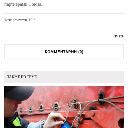
партнерами Союза.
Теги:
Казахстан
ЕЭК
128
КОММЕНТАРИИ (
0
)
ТАКЖЕ ПО ТЕМЕ