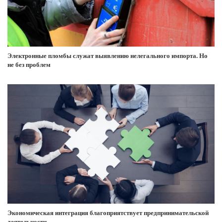
Электронные пломбы служат выявлению нелегального импорта. Но
не без проблем
Экономическая интеграция благоприятствует предпринимательской
деятельности