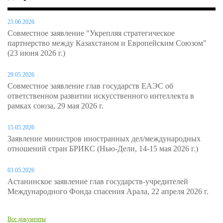
25.06.2026
Совместное заявление "Укрепляя стратегическое
партнерство между Казахстаном и Европейским Союзом"
(23 июня 2026 г.)
29.05.2026
Совместное заявление глав государств ЕАЭС об
ответственном развитии искусственного интеллекта в
рамках союза, 29 мая 2026 г.
15.05.2026
Заявление министров иностранных дел/международных
отношений стран БРИКС (Нью-Дели, 14-15 мая 2026 г.)
03.05.2026
Астанинское заявление глав государств-учредителей
Международного Фонда спасения Арала, 22 апреля 2026 г.
Все документы